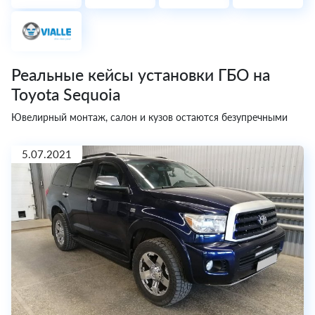
Реальные кейсы установки ГБО на
Toyota Sequoia
Ювелирный монтаж, салон и кузов остаются безупречными
5.07.2021