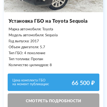
Установка ГБО на Toyota Sequoia
Марка автомобиля: Toyota
Модель автомобиля: Sequoia
Год выпуска: 2017
Объем двигателя: 5.7
Тип ГБО: 4 поколение
Тип топлива: Пропан
Количество цилиндров: 8
Цена комплекта ГБО
66 500 ₽
на момент публикации:
СМОТРЕТЬ ПОДРОБНОСТИ