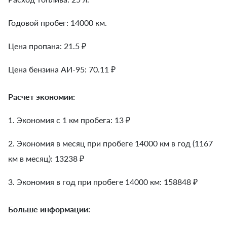
Годовой пробег: 14000 км.
Цена пропана: 21.5 ₽
Цена бензина АИ-95: 70.11 ₽
Расчет экономии:
1. Экономия с 1 км пробега:
13
₽
2. Экономия в месяц при пробеге 14000 км в год (1167
км в месяц):
13238
₽
3. Экономия в год при пробеге 14000 км:
158848
₽
Больше информации: