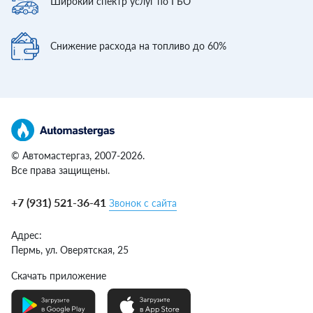
Широкий спектр
услуг по ГБО
Снижение расхода
на топливо до 60%
© Автомастергаз, 2007-2026.
Все права защищены.
+7 (931) 521-36-41
Звонок с сайта
Адрес:
Пермь,
ул. Оверятская, 25
Скачать приложение