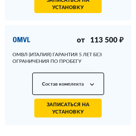
УСТАНОВКУ
от
113 500 ₽
ОМВЛ (ИТАЛИЯ) ГАРАНТИЯ 5 ЛЕТ БЕЗ
ОГРАНИЧЕНИЯ ПО ПРОБЕГУ
Состав комплекта
ЗАПИСАТЬСЯ НА
УСТАНОВКУ