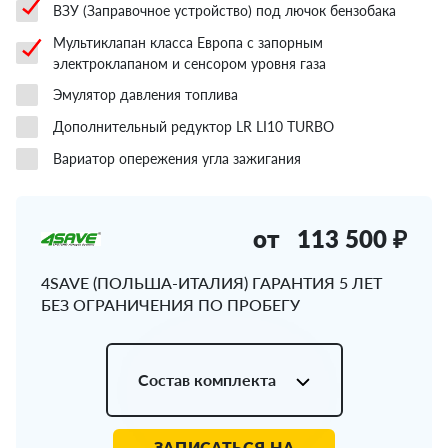
ВЗУ (Заправочное устройство) под лючок бензобака
Мультиклапан класса Европа с запорным
электроклапаном и сенсором уровня газа
Эмулятор давления топлива
Дополнительный редуктор LR LI10 TURBO
Вариатор опережения угла зажигания
от
113 500 ₽
4SAVE (ПОЛЬША-ИТАЛИЯ) ГАРАНТИЯ 5 ЛЕТ
БЕЗ ОГРАНИЧЕНИЯ ПО ПРОБЕГУ
Состав комплекта
ЗАПИСАТЬСЯ НА