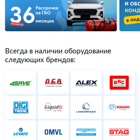
Всегда в наличии оборудование
следующих брендов: