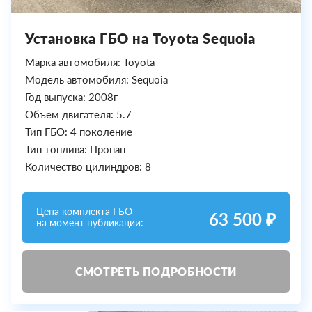
Установка ГБО на Toyota Sequoia
Марка автомобиля: Toyota
Модель автомобиля: Sequoia
Год выпуска: 2008г
Объем двигателя: 5.7
Тип ГБО: 4 поколение
Тип топлива: Пропан
Количество цилиндров: 8
Цена комплекта ГБО
63 500 ₽
на момент публикации:
СМОТРЕТЬ ПОДРОБНОСТИ