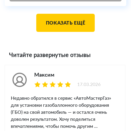
ПОКАЗАТЬ ЕЩЁ
Читайте развернутые отзывы
Максим
17.03.2026
Недавно обратился в сервис «АвтоМастерГаз»
для установки газобаллонного оборудования
(ГБО) на свой автомобиль — и остался очень
доволен результатом. Хочу поделиться
впечатлениями, чтобы помочь другим ...