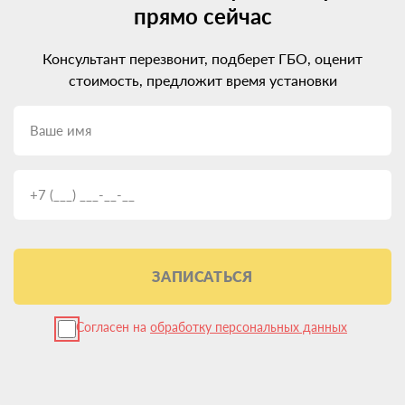
прямо сейчас
Консультант перезвонит, подберет ГБО, оценит
стоимость, предложит время установки
ЗАПИСАТЬСЯ
Согласен на
обработку персональных данных