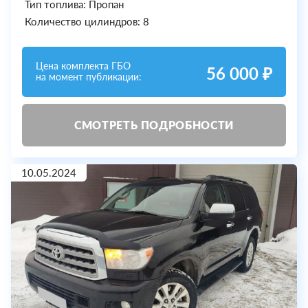
Тип топлива: Пропан
Количество цилиндров: 8
Цена комплекта ГБО
56 000 ₽
на момент публикации:
СМОТРЕТЬ ПОДРОБНОСТИ
10.05.2024