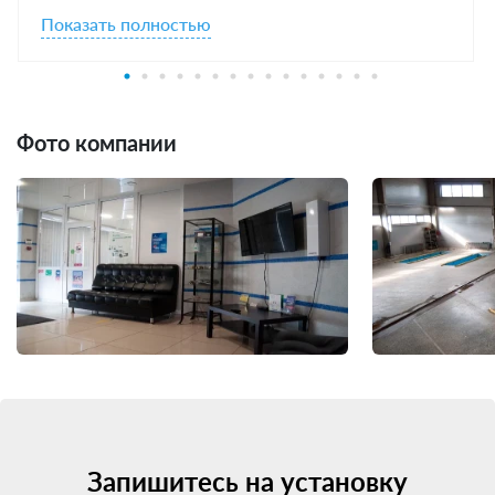
Показать полностью
Фото компании
Запишитесь на установку