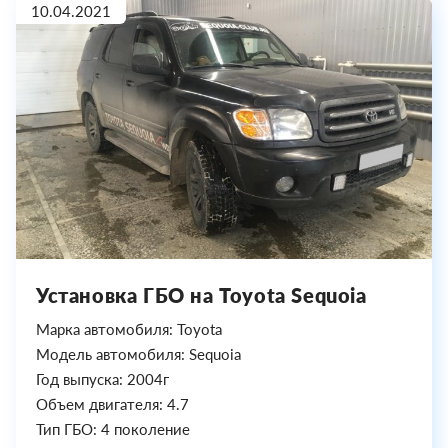
10.04.2021
Установка ГБО на Toyota Sequoia
Марка автомобиля: Toyota
Модель автомобиля: Sequoia
Год выпуска: 2004г
Объем двигателя: 4.7
Тип ГБО: 4 поколение