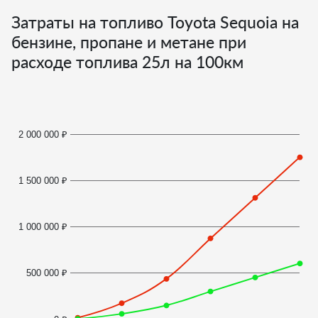
Затраты на топливо Toyota Sequoia на
бензине, пропане и метане при
расходе топлива
25
л на 100км
2 000 000 ₽
1 500 000 ₽
1 000 000 ₽
500 000 ₽