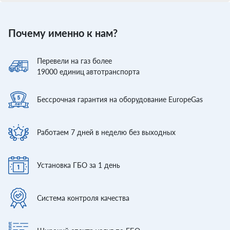
Почему именно к нам?
Перевели
на газ более
19000
единиц автотранспорта
Бессрочная гарантия
на оборудование EuropeGas
Работаем 7 дней
в неделю без выходных
Установка ГБО
за 1 день
Система контроля
качества