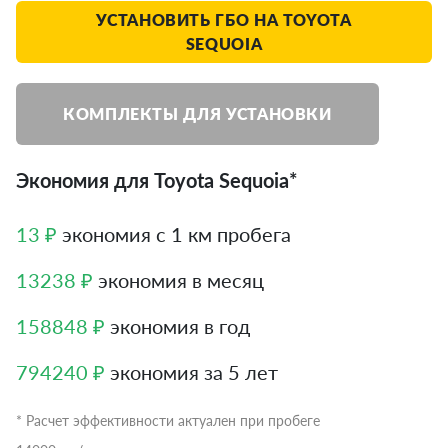
УСТАНОВИТЬ ГБО НА TOYOTA
SEQUOIA
КОМПЛЕКТЫ ДЛЯ УСТАНОВКИ
Экономия для Toyota Sequoia*
13 ₽
экономия с 1 км пробега
13238 ₽
экономия в месяц
158848 ₽
экономия в год
794240 ₽
экономия за 5 лет
* Расчет эффективности актуален при пробеге