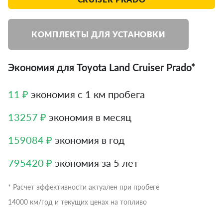
КОМПЛЕКТЫ ДЛЯ УСТАНОВКИ
Экономия для Toyota Land Cruiser Prado*
11 ₽
экономия с 1 км пробега
13257 ₽
экономия в месяц
159084 ₽
экономия в год
795420 ₽
экономия за 5 лет
* Расчет эффективности актуален при пробеге
14000 км/год и текущих ценах на топливо