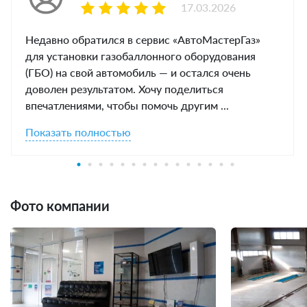
17.03.2026
Недавно обратился в сервис «АвтоМастерГаз»
для установки газобаллонного оборудования
(ГБО) на свой автомобиль — и остался очень
доволен результатом. Хочу поделиться
впечатлениями, чтобы помочь другим ...
Показать полностью
Фото компании