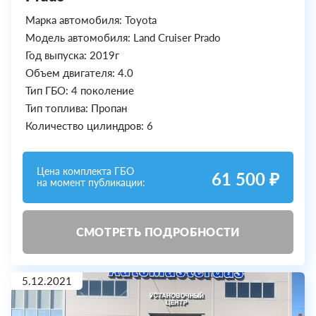
Марка автомобиля: Toyota
Модель автомобиля: Land Cruiser Prado
Год выпуска: 2019г
Объем двигателя: 4.0
Тип ГБО: 4 поколение
Тип топлива: Пропан
Количество цилиндров: 6
Цена комплекта ГБО
61 500 ₽
на момент публикации:
СМОТРЕТЬ ПОДРОБНОСТИ
5.12.2021