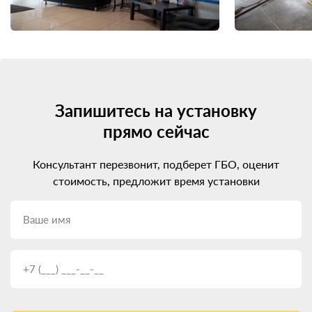
Запишитесь на установку
прямо сейчас
Консультант перезвонит, подберет ГБО, оценит
стоимость, предложит время установки