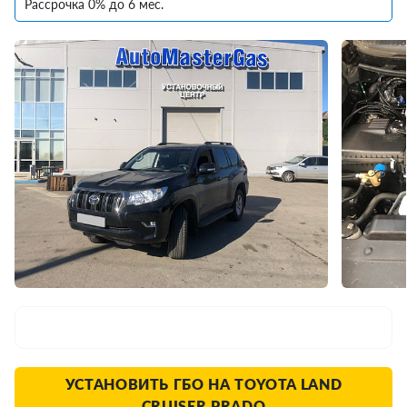
Рассрочка 0% до 6 мес.
УСТАНОВИТЬ ГБО НА TOYOTA LAND
CRUISER PRADO