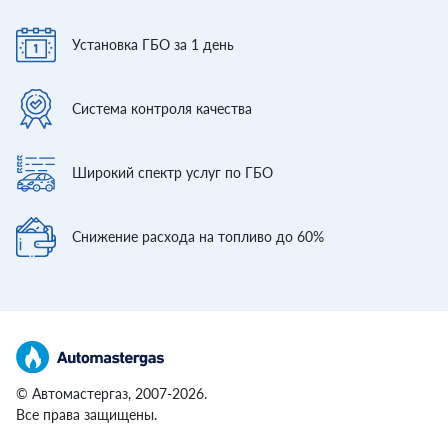
Установка ГБО
за 1 день
Система контроля
качества
Широкий спектр
услуг по ГБО
Снижение расхода
на топливо до 60%
© Автомастергаз, 2007-2026.
Все права защищены.