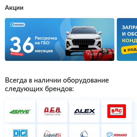
Акции
Всегда в наличии оборудование
следующих брендов: