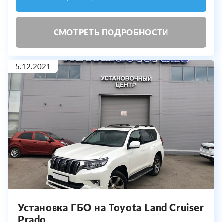
СМОТРЕТЬ ПОДРОБНОСТИ
5.12.2021
Установка ГБО на Toyota Land Cruiser
Prado