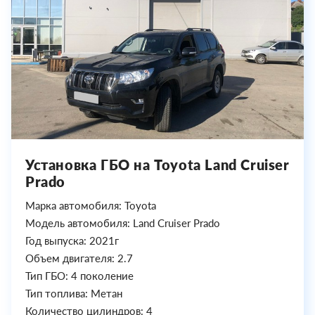
Установка ГБО на Toyota Land Cruiser
Prado
Марка автомобиля: Toyota
Модель автомобиля: Land Cruiser Prado
Год выпуска: 2021г
Объем двигателя: 2.7
Тип ГБО: 4 поколение
Тип топлива: Метан
Количество цилиндров: 4