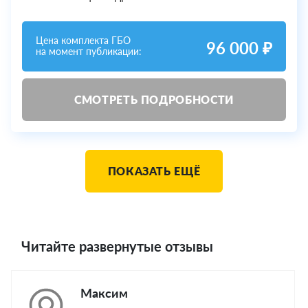
Цена комплекта ГБО
96 000 ₽
на момент публикации:
СМОТРЕТЬ ПОДРОБНОСТИ
ПОКАЗАТЬ ЕЩЁ
Читайте развернутые отзывы
Максим