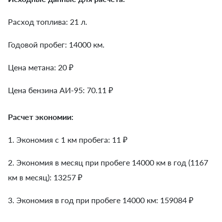
Расход топлива: 21 л.
Годовой пробег: 14000 км.
Цена метана: 20 ₽
Цена бензина АИ-95: 70.11 ₽
Расчет экономии:
1. Экономия с 1 км пробега:
11
₽
2. Экономия в месяц при пробеге 14000 км в год (1167
км в месяц):
13257
₽
3. Экономия в год при пробеге 14000 км:
159084
₽