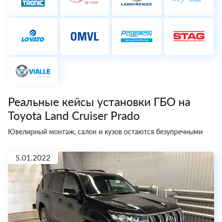
Реальные кейсы установки ГБО на
Toyota Land Cruiser Prado
Ювелирный монтаж, салон и кузов остаются безупречными
5.01.2022