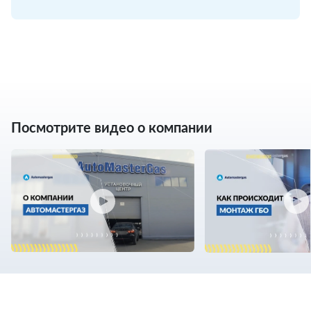
Посмотрите видео о компании