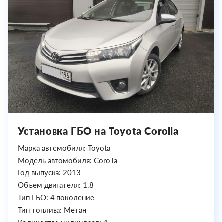
Установка ГБО на Toyota Corolla
Марка автомобиля: Toyota
Модель автомобиля: Corolla
Год выпуска: 2013
Объем двигателя: 1.8
Тип ГБО: 4 поколение
Тип топлива: Метан