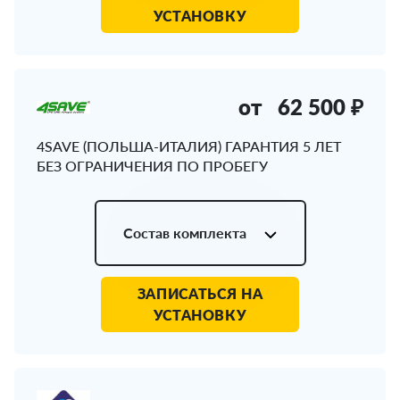
УСТАНОВКУ
от
62 500 ₽
4SAVE (ПОЛЬША-ИТАЛИЯ) ГАРАНТИЯ 5 ЛЕТ
БЕЗ ОГРАНИЧЕНИЯ ПО ПРОБЕГУ
Состав комплекта
ЗАПИСАТЬСЯ НА
УСТАНОВКУ