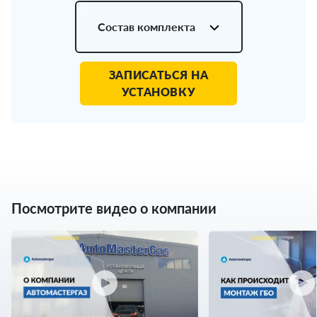
Состав комплекта
ЗАПИСАТЬСЯ НА
УСТАНОВКУ
Посмотрите видео о компании