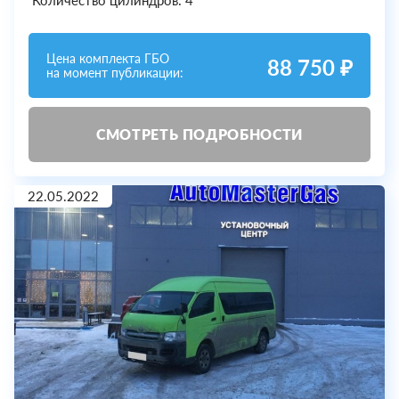
Количество цилиндров: 4
Цена комплекта ГБО
88 750 ₽
на момент публикации:
СМОТРЕТЬ ПОДРОБНОСТИ
22.05.2022