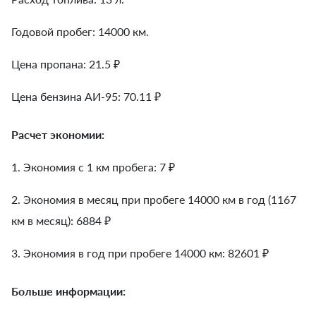
Годовой пробег: 14000 км.
Цена пропана: 21.5 ₽
Цена бензина АИ-95: 70.11 ₽
Расчет экономии:
1. Экономия с 1 км пробега:
7
₽
2. Экономия в месяц при пробеге 14000 км в год (1167
км в месяц):
6884
₽
3. Экономия в год при пробеге 14000 км:
82601
₽
Больше информации: