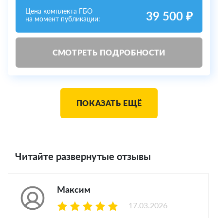
Цена комплекта ГБО
39 500 ₽
на момент публикации:
СМОТРЕТЬ ПОДРОБНОСТИ
ПОКАЗАТЬ ЕЩЁ
Читайте развернутые отзывы
Максим
17.03.2026