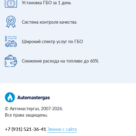
Установка ГБО
за 1 день
Система контроля
качества
Широкий спектр
услуг по ГБО
Снижение расхода
на топливо до 60%
© Автомастергаз, 2007-2026.
Все права защищены.
+7 (931) 521-36-41
Звонок с сайта