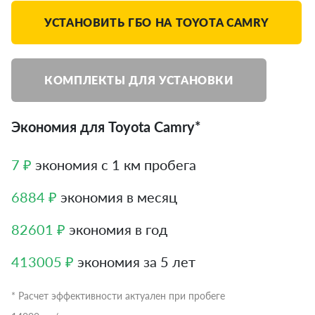
УСТАНОВИТЬ ГБО НА TOYOTA CAMRY
КОМПЛЕКТЫ ДЛЯ УСТАНОВКИ
Экономия для Toyota Camry*
7 ₽
экономия с 1 км пробега
6884 ₽
экономия в месяц
82601 ₽
экономия в год
413005 ₽
экономия за 5 лет
* Расчет эффективности актуален при пробеге