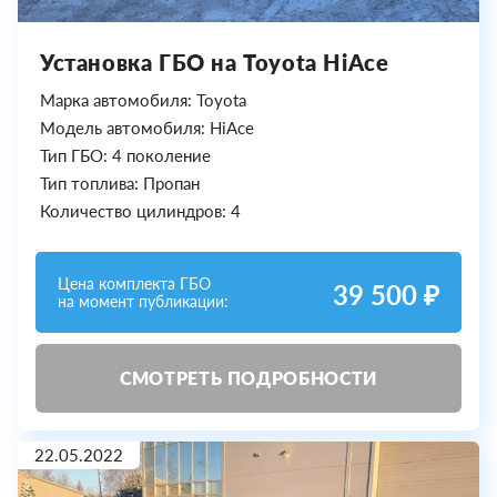
Установка ГБО на Toyota HiAce
Марка автомобиля: Toyota
Модель автомобиля: HiAce
Тип ГБО: 4 поколение
Тип топлива: Пропан
Количество цилиндров: 4
Цена комплекта ГБО
39 500 ₽
на момент публикации:
СМОТРЕТЬ ПОДРОБНОСТИ
22.05.2022