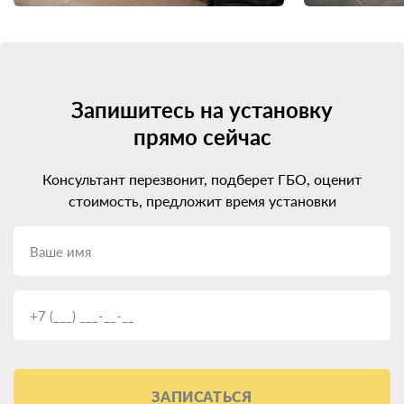
Запишитесь на установку
прямо сейчас
Консультант перезвонит, подберет ГБО, оценит
стоимость, предложит время установки
ЗАПИСАТЬСЯ