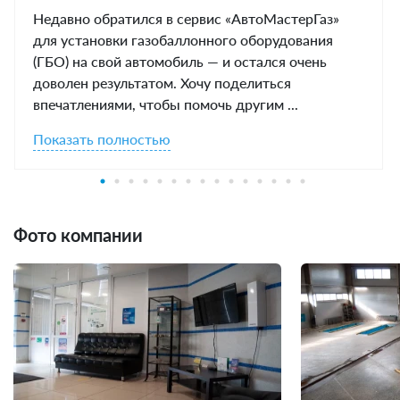
Недавно обратился в сервис «АвтоМастерГаз»
для установки газобаллонного оборудования
(ГБО) на свой автомобиль — и остался очень
доволен результатом. Хочу поделиться
впечатлениями, чтобы помочь другим ...
Показать полностью
Фото компании