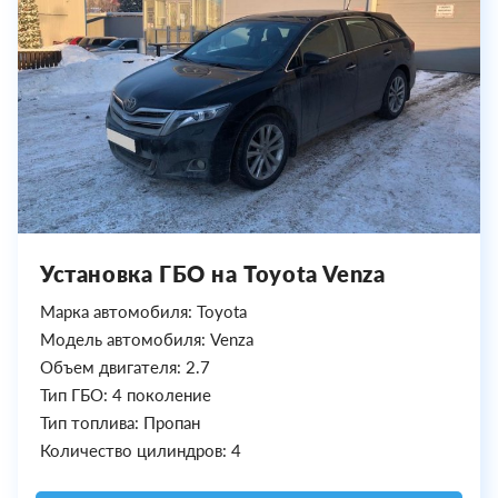
Установка ГБО на Toyota Venza
Марка автомобиля: Toyota
Модель автомобиля: Venza
Объем двигателя: 2.7
Тип ГБО: 4 поколение
Тип топлива: Пропан
Количество цилиндров: 4