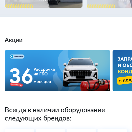
Акции
Всегда в наличии оборудование
следующих брендов: