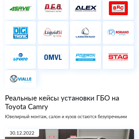
Реальные кейсы установки ГБО на
Toyota Camry
Ювелирный монтаж, салон и кузов остаются безупречными
30.12.2022