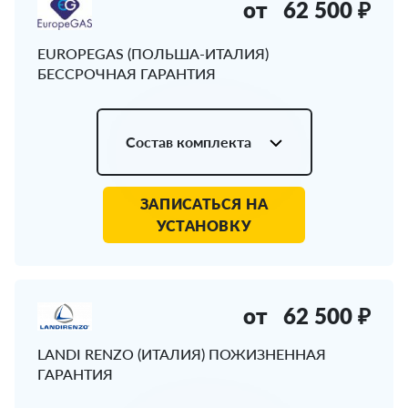
от
62 500 ₽
EUROPEGAS (ПОЛЬША-ИТАЛИЯ)
БЕССРОЧНАЯ ГАРАНТИЯ
Состав комплекта
ЗАПИСАТЬСЯ НА
УСТАНОВКУ
от
62 500 ₽
LANDI RENZO (ИТАЛИЯ) ПОЖИЗНЕННАЯ
ГАРАНТИЯ