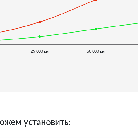
25 000 км
50 000 км
ожем установить: