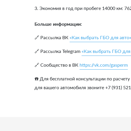
3. Экономия в год при пробеге 14000 км:
76
Больше информации:
🔗 Рассылка ВК
«Как выбрать ГБО для авто
🔗 Рассылка Telegram
«Как выбрать ГБО для
🔗 Сообщество в ВК
https://vk.com/gasperm
☎️ Для бесплатной консультации по расчету
для вашего автомобиля звоните +7 (931) 52