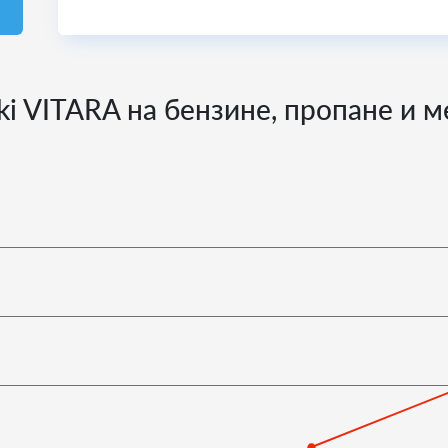
ki VITARA на бензине, пропане и м