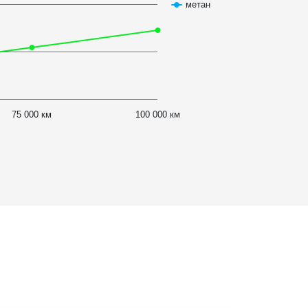
метан
75 000 км
100 000 км