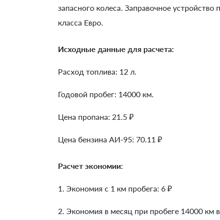
запасного колеса. Заправочное устройство
класса Евро.
Исходные данные для расчета:
Расход топлива: 12 л.
Годовой пробег: 14000 км.
Цена пропана: 21.5 ₽
Цена бензина АИ-95: 70.11 ₽
Расчет экономии:
1. Экономия с 1 км пробега:
6
₽
2. Экономия в месяц при пробеге 14000 км в