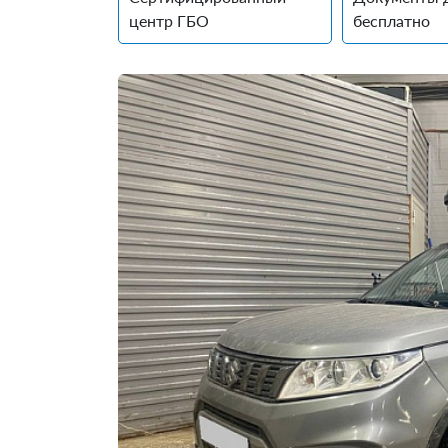
центр ГБО
бесплатно