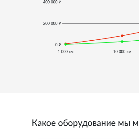
400 000 ₽
200 000 ₽
0 ₽
1 000 км
10 000 км
Какое оборудование мы м