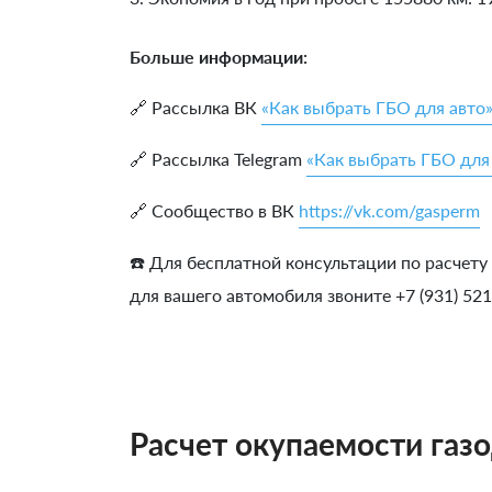
Больше информации:
🔗 Рассылка ВК
«Как выбрать ГБО для авто
🔗 Рассылка Telegram
«Как выбрать ГБО для
🔗 Сообщество в ВК
https://vk.com/gasperm
☎️ Для бесплатной консультации по расчету
для вашего автомобиля звоните +7 (931) 52
Расчет окупаемости газ