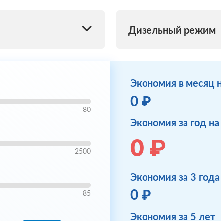
Дизельный режим
Экономия в месяц 
0 ₽
80
Экономия за год н
0 ₽
2500
Экономия за 3 года
0 ₽
85
Экономия за 5 лет