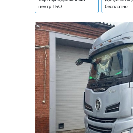
центр ГБО
бесплатно