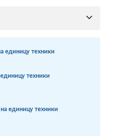
на единицу техники
а единицу техники
 на единицу техники