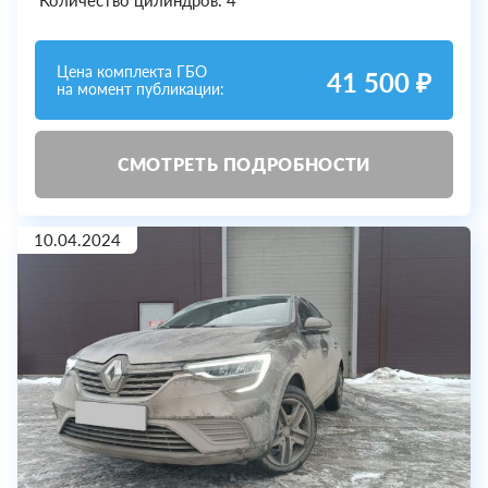
Количество цилиндров: 4
Цена комплекта ГБО
41 500 ₽
на момент публикации:
СМОТРЕТЬ ПОДРОБНОСТИ
10.04.2024