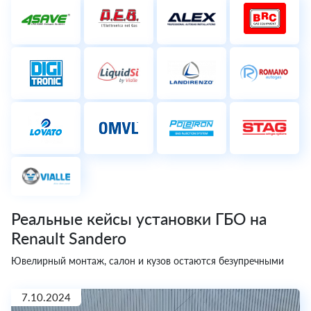
Реальные кейсы установки ГБО на
Renault Sandero
Ювелирный монтаж, салон и кузов остаются безупречными
7.10.2024