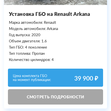
Установка ГБО на Renault Arkana
Марка автомобиля: Renault
Модель автомобиля: Arkana
Год выпуска: 2020
Объем двигателя: 1.6
Тип ГБО: 4 поколение
Тип топлива: Пропан
Количество цилиндров: 4
Цена комплекта ГБО
39 900 ₽
на момент публикации:
СМОТРЕТЬ ПОДРОБНОСТИ