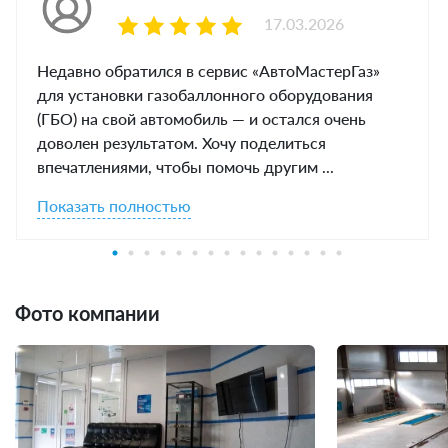
17.03.2026
Недавно обратился в сервис «АвтоМастерГаз»
для установки газобаллонного оборудования
(ГБО) на свой автомобиль — и остался очень
доволен результатом. Хочу поделиться
впечатлениями, чтобы помочь другим ...
Показать полностью
Фото компании