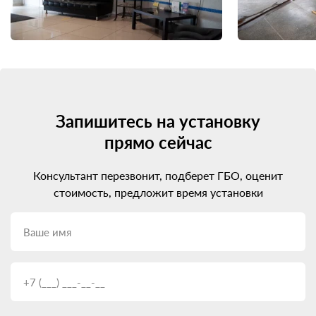
Запишитесь на установку
прямо сейчас
Консультант перезвонит, подберет ГБО, оценит
стоимость, предложит время установки