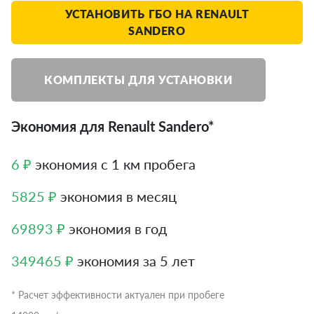
УСТАНОВИТЬ ГБО НА RENAULT
SANDERO
КОМПЛЕКТЫ ДЛЯ УСТАНОВКИ
Экономия для Renault Sandero*
6 ₽
экономия с 1 км пробега
5825 ₽
экономия в месяц
69893 ₽
экономия в год
349465 ₽
экономия за 5 лет
* Расчет эффективности актуален при пробеге