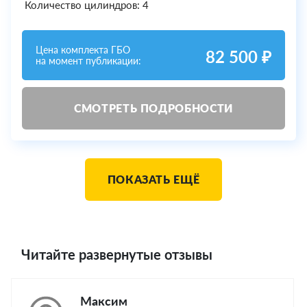
Количество цилиндров: 4
Цена комплекта ГБО
82 500 ₽
на момент публикации:
СМОТРЕТЬ ПОДРОБНОСТИ
ПОКАЗАТЬ ЕЩЁ
Читайте развернутые отзывы
Максим