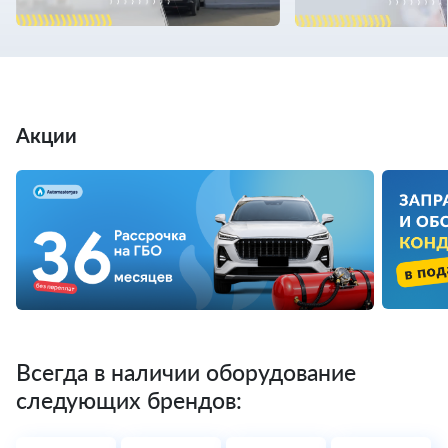
Акции
Всегда в наличии оборудование
следующих брендов: