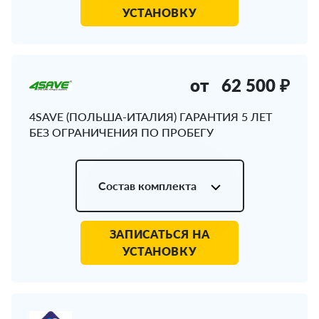
УСТАНОВКУ
от
62 500 ₽
4SAVE (ПОЛЬША-ИТАЛИЯ) ГАРАНТИЯ 5 ЛЕТ
БЕЗ ОГРАНИЧЕНИЯ ПО ПРОБЕГУ
Состав комплекта
ЗАПИСАТЬСЯ НА
УСТАНОВКУ