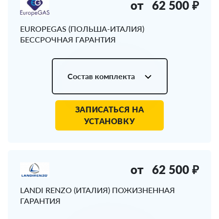
от
62 500 ₽
EUROPEGAS (ПОЛЬША-ИТАЛИЯ)
БЕССРОЧНАЯ ГАРАНТИЯ
Состав комплекта
ЗАПИСАТЬСЯ НА
УСТАНОВКУ
от
62 500 ₽
LANDI RENZO (ИТАЛИЯ) ПОЖИЗНЕННАЯ
ГАРАНТИЯ