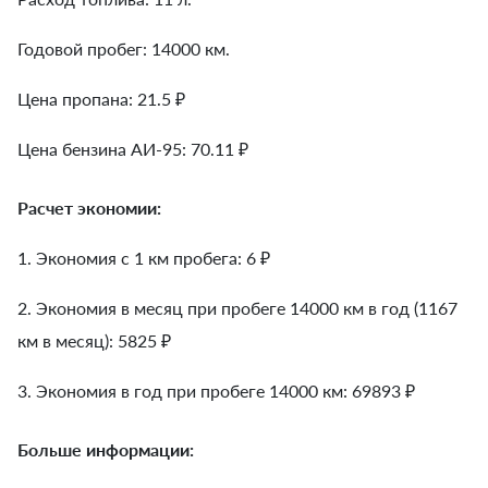
Годовой пробег: 14000 км.
Цена пропана: 21.5 ₽
Цена бензина АИ-95: 70.11 ₽
Расчет экономии:
1. Экономия с 1 км пробега:
6
₽
2. Экономия в месяц при пробеге 14000 км в год (1167
км в месяц):
5825
₽
3. Экономия в год при пробеге 14000 км:
69893
₽
Больше информации: