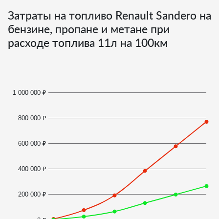
Затраты на топливо Renault Sandero на
бензине, пропане и метане при
расходе топлива
11
л на 100км
1 000 000 ₽
800 000 ₽
600 000 ₽
400 000 ₽
200 000 ₽