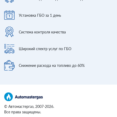
Установка ГБО
за 1 день
Система контроля
качества
Широкий спектр
услуг по ГБО
Снижение расхода
на топливо до 60%
© Автомастергаз, 2007-2026.
Все права защищены.