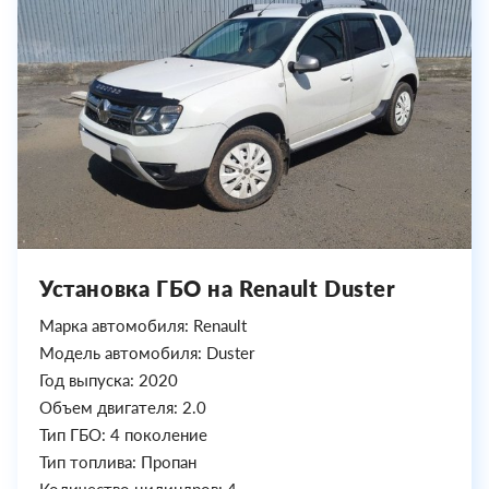
Установка ГБО на Renault Duster
Марка автомобиля: Renault
Модель автомобиля: Duster
Год выпуска: 2020
Объем двигателя: 2.0
Тип ГБО: 4 поколение
Тип топлива: Пропан