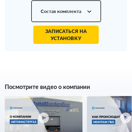
Состав комплекта
ЗАПИСАТЬСЯ НА
УСТАНОВКУ
Посмотрите видео о компании