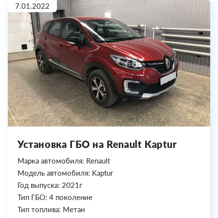
7.01.2022
Установка ГБО на Renault Kaptur
Марка автомобиля: Renault
Модель автомобиля: Kaptur
Год выпуска: 2021г
Тип ГБО: 4 поколение
Тип топлива: Метан