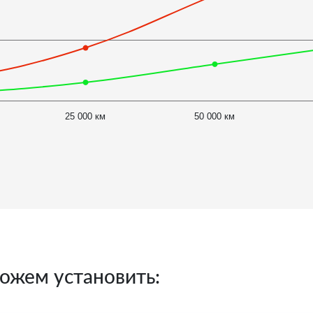
25 000 км
50 000 км
ожем установить: