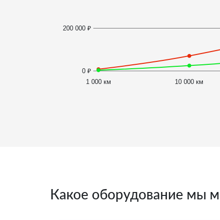
200 000 ₽
0 ₽
1 000 км
10 000 км
Какое оборудование мы м