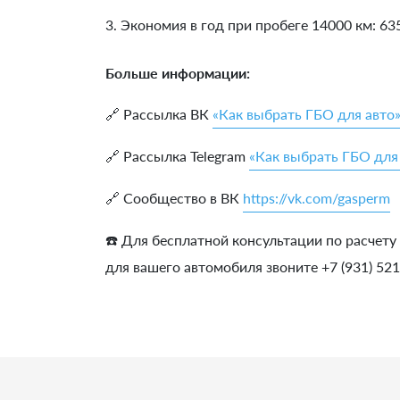
3. Экономия в год при пробеге 14000 км:
63
Больше информации:
🔗 Рассылка ВК
«Как выбрать ГБО для авто
🔗 Рассылка Telegram
«Как выбрать ГБО для
🔗 Сообщество в ВК
https://vk.com/gasperm
☎️ Для бесплатной консультации по расчету
для вашего автомобиля звоните +7 (931) 52