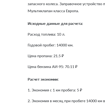
запасного колеса. Заправочное устройство
Мультиклапан класса Европа.
Исходные данные для расчета:
Расход топлива: 10 л.
Годовой пробег: 14000 км.
Цена пропана: 21.5 ₽
Цена бензина АИ-95: 70.11 ₽
Расчет экономии:
1. Экономия с 1 км пробега:
5
₽
2. Экономия в месяц при пробеге 14000 км в