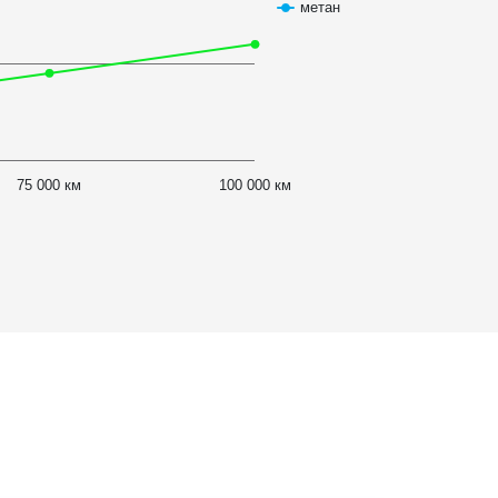
метан
75 000 км
100 000 км