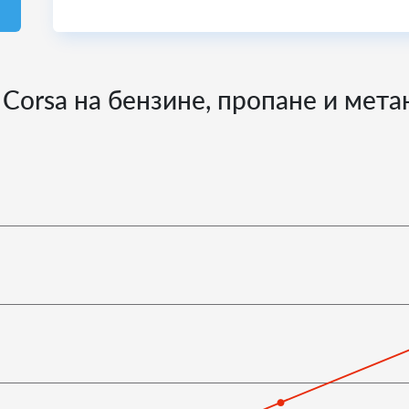
 Corsa на бензине, пропане и мета