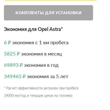
КОМПЛЕКТЫ ДЛЯ УСТАНОВКИ
Экономия для Opel Astra*
6 ₽
экономия с 1 км пробега
5825 ₽
экономия в месяц
69893 ₽
экономия в год
349465 ₽
экономия за 5 лет
* Расчет эффективности актуален при пробеге
14000 км/год и текущих ценах на топливо