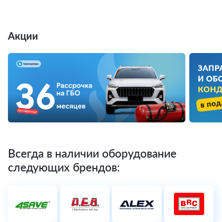
Акции
Всегда в наличии оборудование
следующих брендов: