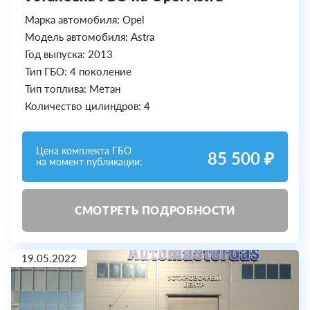
Марка автомобиля: Opel
Модель автомобиля: Astra
Год выпуска: 2013
Тип ГБО: 4 поколение
Тип топлива: Метан
Количество цилиндров: 4
Цена комплекта ГБО
85 500 ₽
на момент публикации:
СМОТРЕТЬ ПОДРОБНОСТИ
19.05.2022