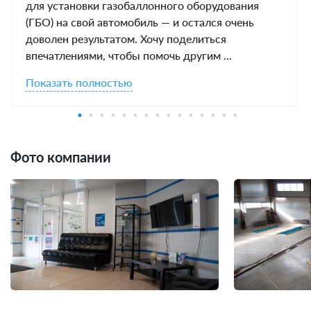
для установки газобаллонного оборудования
(ГБО) на свой автомобиль — и остался очень
доволен результатом. Хочу поделиться
впечатлениями, чтобы помочь другим ...
Показать полностью
Фото компании