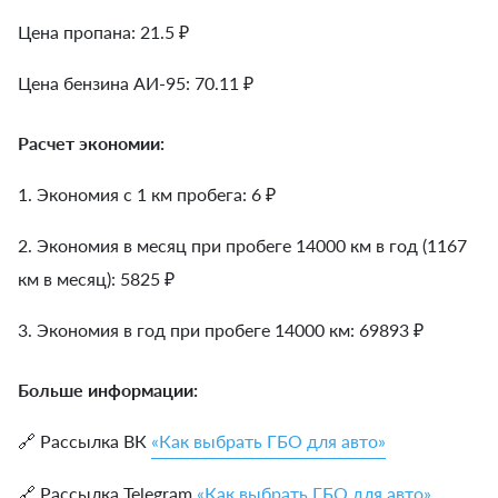
Цена пропана: 21.5 ₽
Цена бензина АИ-95: 70.11 ₽
Расчет экономии:
1. Экономия с 1 км пробега:
6
₽
2. Экономия в месяц при пробеге 14000 км в год (1167
км в месяц):
5825
₽
3. Экономия в год при пробеге 14000 км:
69893
₽
Больше информации:
🔗 Рассылка ВК
«Как выбрать ГБО для авто»
🔗 Рассылка Telegram
«Как выбрать ГБО для авто»