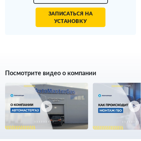
ЗАПИСАТЬСЯ НА
УСТАНОВКУ
Посмотрите видео о компании