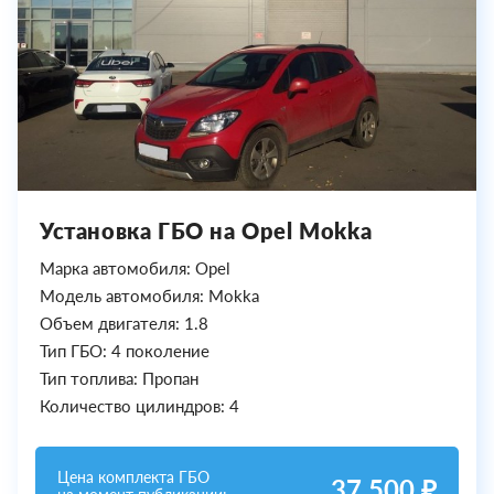
Установка ГБО на Opel Mokka
Марка автомобиля: Opel
Модель автомобиля: Mokka
Объем двигателя: 1.8
Тип ГБО: 4 поколение
Тип топлива: Пропан
Количество цилиндров: 4
Цена комплекта ГБО
37 500 ₽