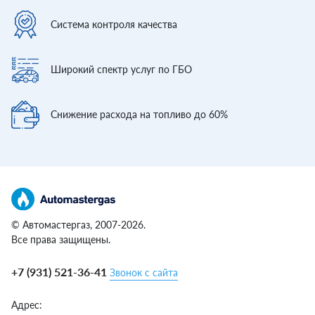
Система контроля
качества
Широкий спектр
услуг по ГБО
Снижение расхода
на топливо до 60%
© Автомастергаз, 2007-2026.
Все права защищены.
+7 (931) 521-36-41
Звонок с сайта
Адрес: