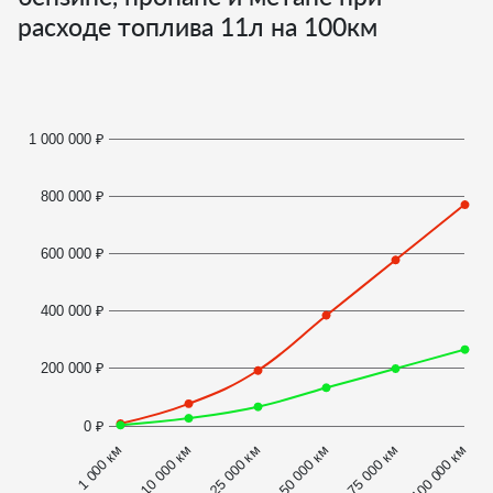
расходе топлива
11
л на 100км
1 000 000 ₽
800 000 ₽
600 000 ₽
400 000 ₽
200 000 ₽
0 ₽
1 000 км
100 000 км
50 000 км
10 000 км
75 000 км
25 000 км