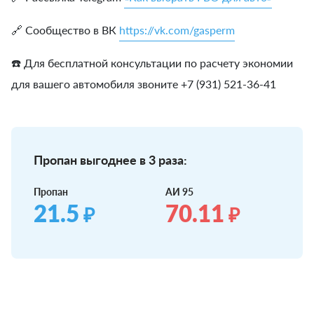
🔗 Сообщество в ВК
https://vk.com/gasperm
☎️ Для бесплатной консультации по расчету экономии
для вашего автомобиля звоните +7 (931) 521-36-41
Пропан выгоднее в 3 раза:
Пропан
АИ 95
21.5
70.11
₽
₽