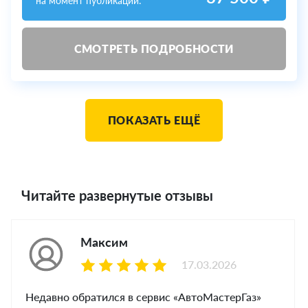
на момент публикации:
СМОТРЕТЬ ПОДРОБНОСТИ
ПОКАЗАТЬ ЕЩЁ
Читайте развернутые отзывы
Максим
17.03.2026
Недавно обратился в сервис «АвтоМастерГаз»