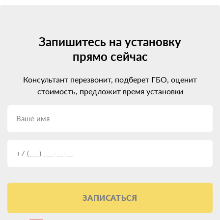
Запишитесь на установку
прямо сейчас
Консультант перезвонит, подберет ГБО, оценит
стоимость, предложит время установки
ЗАПИСАТЬСЯ