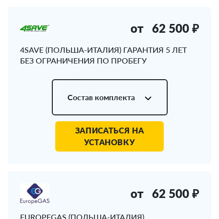
от
62 500 ₽
4SAVE (ПОЛЬША-ИТАЛИЯ) ГАРАНТИЯ 5 ЛЕТ
БЕЗ ОГРАНИЧЕНИЯ ПО ПРОБЕГУ
Состав комплекта
ЗАПИСАТЬСЯ НА
УСТАНОВКУ
от
62 500 ₽
EUROPEGAS (ПОЛЬША-ИТАЛИЯ)