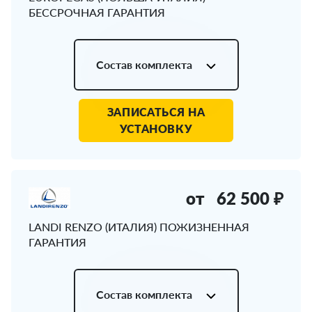
БЕССРОЧНАЯ ГАРАНТИЯ
Состав комплекта
ЗАПИСАТЬСЯ НА
УСТАНОВКУ
от
62 500 ₽
LANDI RENZO (ИТАЛИЯ) ПОЖИЗНЕННАЯ
ГАРАНТИЯ
Состав комплекта