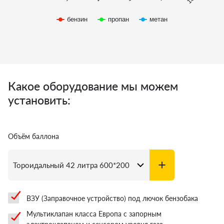
бензин
пропан
метан
Какое оборудование мы можем
установить:
Объём баллона
ВЗУ (Заправочное устройство) под лючок бензобака
Мультиклапан класса Европа с запорным