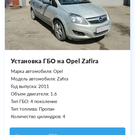
Установка ГБО на Opel Zafira
Марка автомобиля: Opel
Модель автомобиля: Zafira
Год выпуска: 2011
Объем двигателя: 1.6
Тип ГБО: 4 поколение
Тип топлива: Пропан
Количество цилиндров: 4