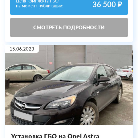
Цена комплекта ГБО
36 500 ₽
на момент публикации:
СМОТРЕТЬ ПОДРОБНОСТИ
15.06.2023
Установка ГБО на Opel Astra