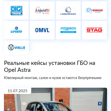
Реальные кейсы установки ГБО на
Opel Astra
Ювелирный монтаж, салон и кузов остаются безупречными
11.07.2025