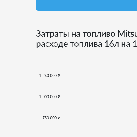
Затраты на топливо Mitsu
расходе топлива
16
л на 
1 250 000 ₽
1 000 000 ₽
750 000 ₽