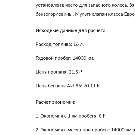
установлен вместо для запасного колеса. З
бензогорловины. Мультиклапан класса Евро
Исходные данные для расчета:
Расход топлива: 16 л.
Годовой пробег: 14000 км.
Цена пропана: 21.5 ₽
Цена бензина АИ-95: 70.11 ₽
Расчет экономии:
1. Экономия с 1 км пробега:
8
₽
2. Экономия в месяц при пробеге 14000 км в