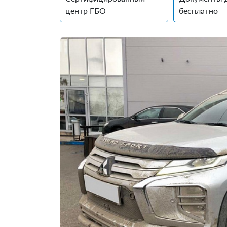
центр ГБО
бесплатно