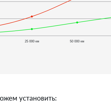
25 000 км
50 000 км
ожем установить: