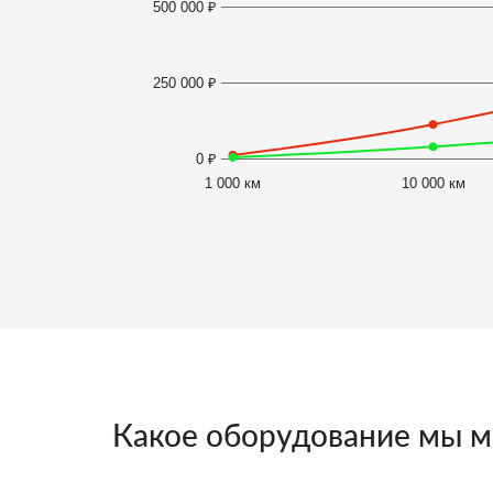
500 000 ₽
250 000 ₽
0 ₽
1 000 км
10 000 км
Какое оборудование мы м