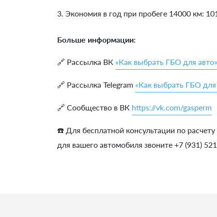
3. Экономия в год при пробеге 14000 км:
10
Больше информации:
🔗 Рассылка ВК
«Как выбрать ГБО для авто
🔗 Рассылка Telegram
«Как выбрать ГБО для
🔗 Сообщество в ВК
https://vk.com/gasperm
☎️ Для бесплатной консультации по расчету
для вашего автомобиля звоните +7 (931) 52