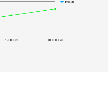
метан
75 000 км
100 000 км