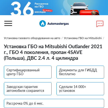
Установка газового оборудования на авто
/
Установка ГБО на Mitsubishi
/
У
Установка ГБО на Mitsubishi Outlander 2021
г., ГБО 4 поколения, пропан 4SAVE
(Польша), ДВС 2.4 л. 4 цилиндра
Сертифицированный
Документы для ГИБДД
центр ГБО
бесплатно
Заводская гарантия
Сделали 14 000+
автомобиля сохранится
установок
Рассрочка 0% до 6 мес.