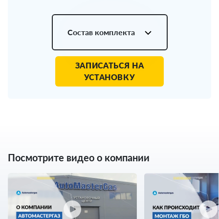
Состав комплекта
ЗАПИСАТЬСЯ НА
УСТАНОВКУ
Посмотрите видео о компании