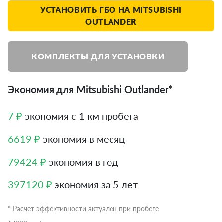
УСТАНОВИТЬ ГБО НА MITSUBISHI
OUTLANDER
КОМПЛЕКТЫ ДЛЯ УСТАНОВКИ
Экономия для Mitsubishi Outlander*
7 ₽
экономия с 1 км пробега
6619 ₽
экономия в месяц
79424 ₽
экономия в год
397120 ₽
экономия за 5 лет
* Расчет эффективности актуален при пробеге