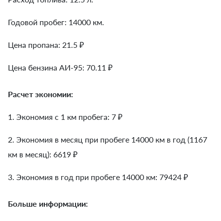
Годовой пробег: 14000 км.
Цена пропана: 21.5 ₽
Цена бензина АИ-95: 70.11 ₽
Расчет экономии:
1. Экономия с 1 км пробега:
7
₽
2. Экономия в месяц при пробеге 14000 км в год (1167
км в месяц):
6619
₽
3. Экономия в год при пробеге 14000 км:
79424
₽
Больше информации: