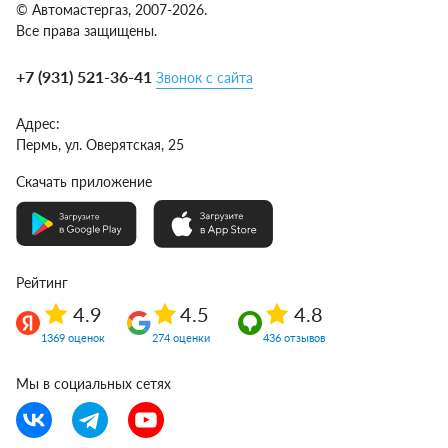
© Автомастергаз, 2007-2026.
Все права защищены.
+7 (931) 521-36-41
Звонок с сайта
Адрес:
Пермь,
ул. Оверятская, 25
Скачать приложение
Рейтинг
4.9
4.5
4.8
1369 оценок
274 оценки
436 отзывов
Мы в социальных сетях