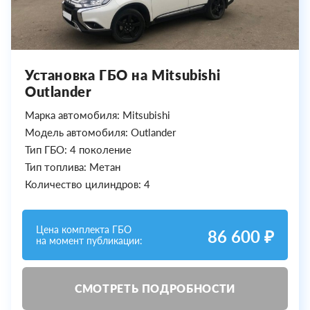
Установка ГБО на Mitsubishi
Outlander
Марка автомобиля: Mitsubishi
Модель автомобиля: Outlander
Тип ГБО: 4 поколение
Тип топлива: Метан
Количество цилиндров: 4
Цена комплекта ГБО
86 600 ₽
на момент публикации:
СМОТРЕТЬ ПОДРОБНОСТИ