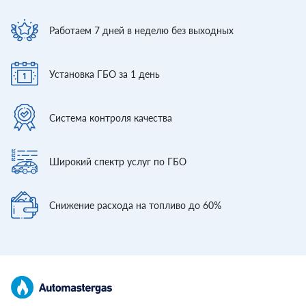
Работаем 7 дней
в неделю без выходных
Установка ГБО
за 1 день
Система контроля
качества
Широкий спектр
услуг по ГБО
Снижение расхода
на топливо до 60%