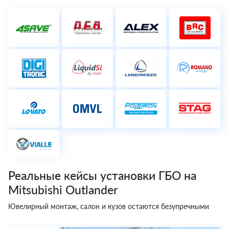
Реальные кейсы установки ГБО на
Mitsubishi Outlander
Ювелирный монтаж, салон и кузов остаются безупречными