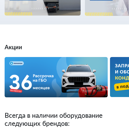
Акции
Всегда в наличии оборудование
следующих брендов: