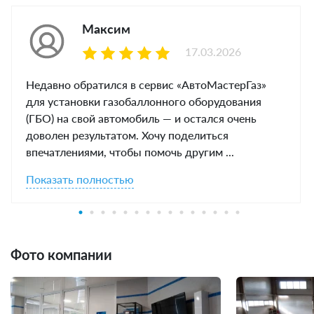
Максим
17.03.2026
Недавно обратился в сервис «АвтоМастерГаз»
для установки газобаллонного оборудования
(ГБО) на свой автомобиль — и остался очень
доволен результатом. Хочу поделиться
впечатлениями, чтобы помочь другим ...
Показать полностью
Фото компании