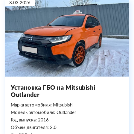
8.03.2026
Установка ГБО на Mitsubishi
Outlander
Марка автомобиля: Mitsubishi
Модель автомобиля: Outlander
Год выпуска: 2016
Объем двигателя: 2.0