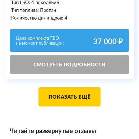
Тип ГБО: 4 поколение
Тип топлива: Пропан
Количество цилиндров: 4
Цена комплекта ГБО
37 000 ₽
на момент публикации:
СМОТРЕТЬ ПОДРОБНОСТИ
ПОКАЗАТЬ ЕЩЁ
Читайте развернутые отзывы