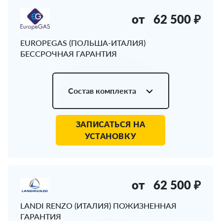
от
62 500 ₽
EUROPEGAS (ПОЛЬША-ИТАЛИЯ)
БЕССРОЧНАЯ ГАРАНТИЯ
Состав комплекта
ЗАПИСАТЬСЯ НА
УСТАНОВКУ
от
62 500 ₽
LANDI RENZO (ИТАЛИЯ) ПОЖИЗНЕННАЯ
ГАРАНТИЯ