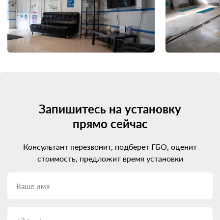
Запишитесь на установку
прямо сейчас
Консультант перезвонит, подберет ГБО, оценит
стоимость, предложит время установки