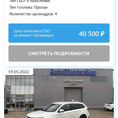
Тип ГБО: 4 поколение
Тип топлива: Пропан
Количество цилиндров: 4
Цена комплекта ГБО
40 500 ₽
на момент публикации:
СМОТРЕТЬ ПОДРОБНОСТИ
19.05.2022