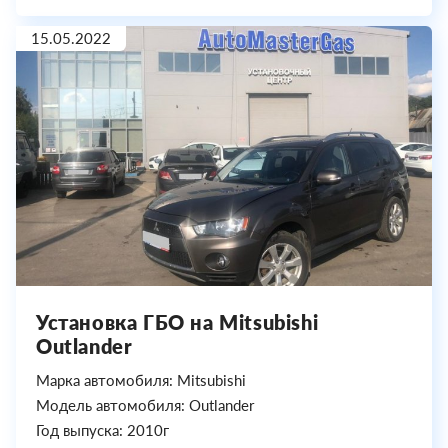
15.05.2022
Установка ГБО на Mitsubishi
Outlander
Марка автомобиля: Mitsubishi
Модель автомобиля: Outlander
Год выпуска: 2010г