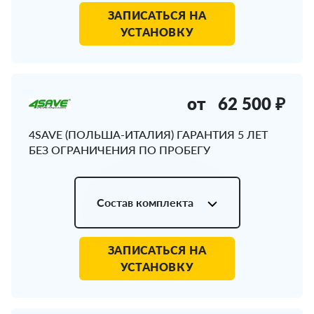
ЗАПИСАТЬСЯ НА
УСТАНОВКУ
от
62 500 ₽
4SAVE (ПОЛЬША-ИТАЛИЯ) ГАРАНТИЯ 5 ЛЕТ
БЕЗ ОГРАНИЧЕНИЯ ПО ПРОБЕГУ
Состав комплекта
ЗАПИСАТЬСЯ НА
УСТАНОВКУ