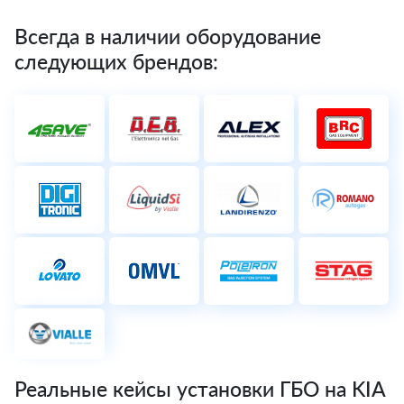
Всегда в наличии оборудование
следующих брендов:
Реальные кейсы установки ГБО на KIA