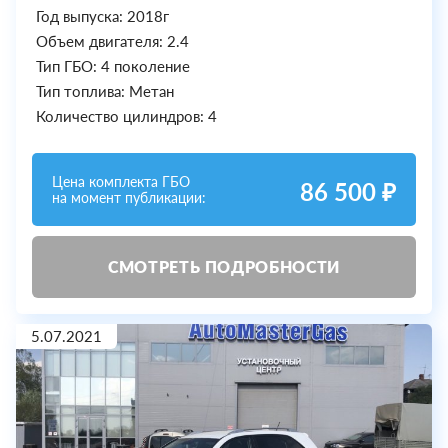
Год выпуска: 2018г
Объем двигателя: 2.4
Тип ГБО: 4 поколение
Тип топлива: Метан
Количество цилиндров: 4
Цена комплекта ГБО
86 500 ₽
на момент публикации:
СМОТРЕТЬ ПОДРОБНОСТИ
5.07.2021