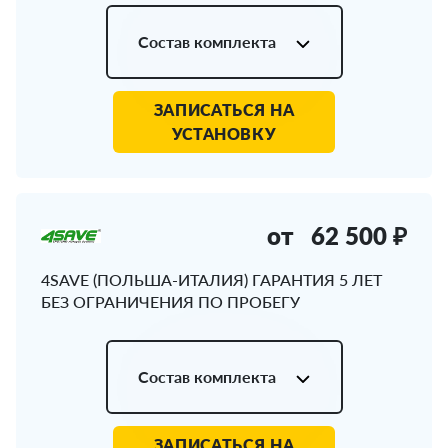
Состав комплекта
ЗАПИСАТЬСЯ НА
УСТАНОВКУ
от
62 500 ₽
4SAVE (ПОЛЬША-ИТАЛИЯ) ГАРАНТИЯ 5 ЛЕТ
БЕЗ ОГРАНИЧЕНИЯ ПО ПРОБЕГУ
Состав комплекта
ЗАПИСАТЬСЯ НА