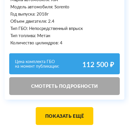
Модель автомобиля: Sorento
Год выпуска: 2018г
Объем двигателя: 2.4
Тип ГБО: Непосредственный впрыск
Тип топлива: Метан
Количество цилиндров: 4
Цена комплекта ГБО
112 500 ₽
на момент публикации:
СМОТРЕТЬ ПОДРОБНОСТИ
ПОКАЗАТЬ ЕЩЁ