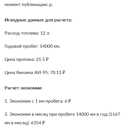
момент публикации: р.
Исходные данные для расчета:
Расход топлива: 12 л.
Годовой пробег: 14000 км.
Цена пропана: 21.5 ₽
Цена бензина АИ-95: 70.11 ₽
Расчет экономии:
1. Экономия с 1 км пробега:
6
₽
2. Экономия в месяц при пробеге 14000 км в год (1167
км в месяц):
6354
₽