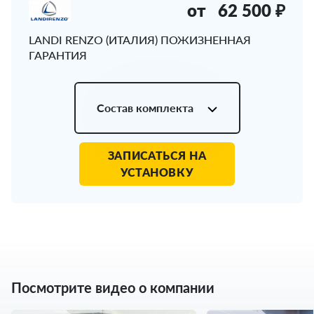
от
62 500 ₽
LANDI RENZO (ИТАЛИЯ) ПОЖИЗНЕННАЯ
ГАРАНТИЯ
Состав комплекта
ЗАПИСАТЬСЯ НА
УСТАНОВКУ
Посмотрите видео о компании