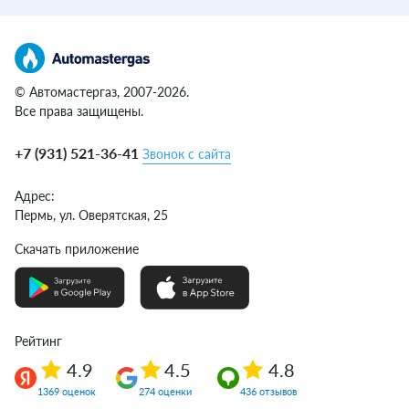
© Автомастергаз, 2007-2026.
Все права защищены.
+7 (931) 521-36-41
Звонок с сайта
Адрес:
Пермь,
ул. Оверятская, 25
Скачать приложение
Рейтинг
4.9
4.5
4.8
1369 оценок
274 оценки
436 отзывов