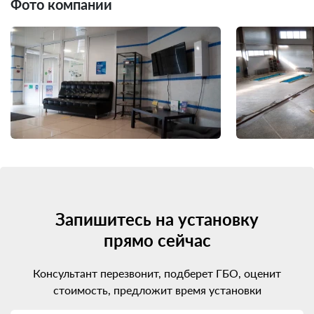
Фото компании
Запишитесь на установку
прямо сейчас
Консультант перезвонит, подберет ГБО, оценит
стоимость, предложит время установки