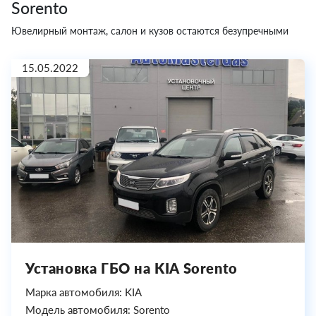
Sorento
Ювелирный монтаж, салон и кузов остаются безупречными
15.05.2022
Установка ГБО на KIA Sorento
Марка автомобиля: KIA
Модель автомобиля: Sorento