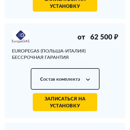
УСТАНОВКУ
от
62 500 ₽
EUROPEGAS (ПОЛЬША-ИТАЛИЯ)
БЕССРОЧНАЯ ГАРАНТИЯ
Состав комплекта
ЗАПИСАТЬСЯ НА
УСТАНОВКУ