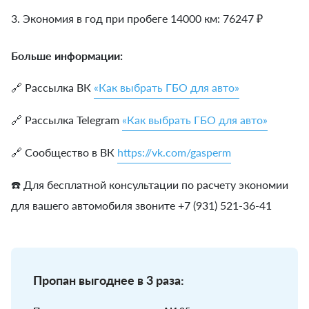
3. Экономия в год при пробеге 14000 км:
76247
₽
Больше информации:
🔗 Рассылка ВК
«Как выбрать ГБО для авто»
🔗 Рассылка Telegram
«Как выбрать ГБО для авто»
🔗 Сообщество в ВК
https://vk.com/gasperm
☎️ Для бесплатной консультации по расчету экономии
для вашего автомобиля звоните +7 (931) 521-36-41
Пропан выгоднее в 3 раза: