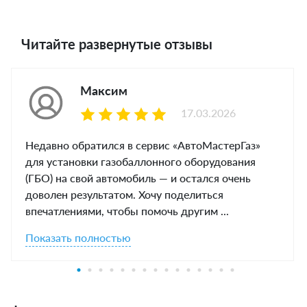
Читайте развернутые отзывы
Максим
17.03.2026
Недавно обратился в сервис «АвтоМастерГаз»
для установки газобаллонного оборудования
(ГБО) на свой автомобиль — и остался очень
доволен результатом. Хочу поделиться
впечатлениями, чтобы помочь другим ...
Показать полностью