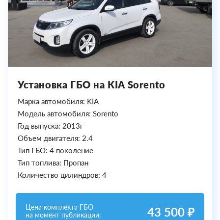
Установка ГБО на KIA Sorento
Марка автомобиля: KIA
Модель автомобиля: Sorento
Год выпуска: 2013г
Объем двигателя: 2.4
Тип ГБО: 4 поколение
Тип топлива: Пропан
Количество цилиндров: 4
Цена комплекта ГБО
43 500 ₽
на момент публикации: