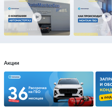
Акции