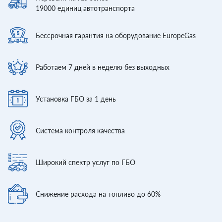
19000
единиц автотранспорта
Бессрочная гарантия
на оборудование EuropeGas
Работаем 7 дней
в неделю без выходных
Установка ГБО
за 1 день
Система контроля
качества
Широкий спектр
услуг по ГБО
Снижение расхода
на топливо до 60%