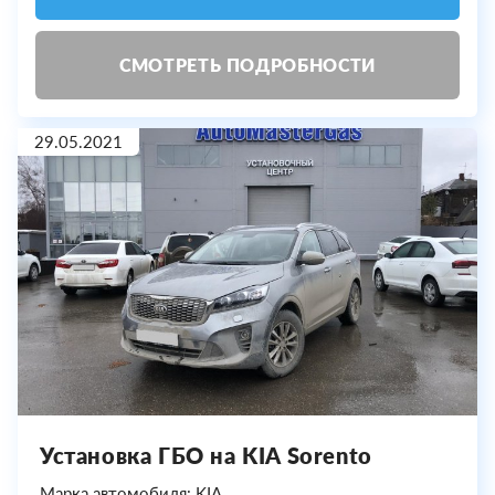
СМОТРЕТЬ ПОДРОБНОСТИ
29.05.2021
Установка ГБО на KIA Sorento
Марка автомобиля: KIA