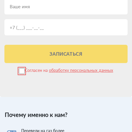
ЗАПИСАТЬСЯ
Согласен на
обработку персональных данных
Почему именно к нам?
Перевели
на газ более