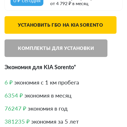
0 ₽ сегодня
от 4 792 ₽ в месяц
УСТАНОВИТЬ ГБО НА KIA SORENTO
КОМПЛЕКТЫ ДЛЯ УСТАНОВКИ
Экономия для KIA Sorento*
6 ₽
экономия с 1 км пробега
6354 ₽
экономия в месяц
76247 ₽
экономия в год
381235 ₽
экономия за 5 лет