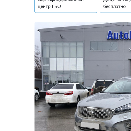
центр ГБО
бесплатно