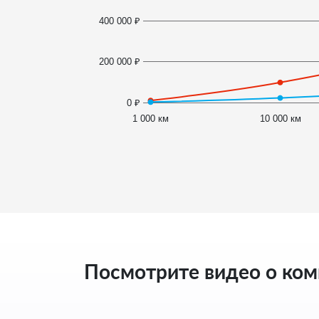
400 000 ₽
200 000 ₽
0 ₽
1 000 км
10 000 км
Посмотрите видео о ко