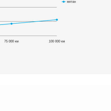
метан
75 000 км
100 000 км