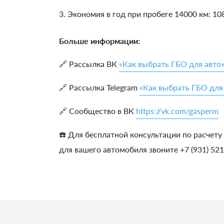
3. Экономия в год при пробеге 14000 км:
10
Больше информации:
🔗 Рассылка ВК
«Как выбрать ГБО для авто
🔗 Рассылка Telegram
«Как выбрать ГБО для
🔗 Сообщество в ВК
https://vk.com/gasperm
☎️ Для бесплатной консультации по расчету
для вашего автомобиля звоните +7 (931) 52