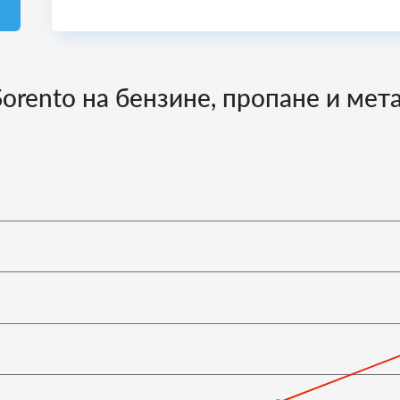
Sorento на бензине, пропане и мет