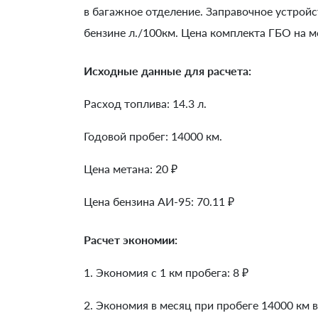
в багажное отделение. Заправочное устройс
бензине л./100км. Цена комплекта ГБО на м
Исходные данные для расчета:
Расход топлива: 14.3 л.
Годовой пробег: 14000 км.
Цена метана: 20 ₽
Цена бензина АИ-95: 70.11 ₽
Расчет экономии:
1. Экономия с 1 км пробега:
8
₽
2. Экономия в месяц при пробеге 14000 км в