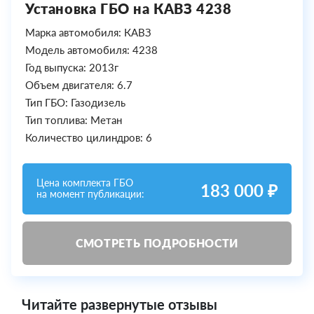
Установка ГБО на КАВЗ 4238
Марка автомобиля: КАВЗ
Модель автомобиля: 4238
Год выпуска: 2013г
Объем двигателя: 6.7
Тип ГБО: Газодизель
Тип топлива: Метан
Количество цилиндров: 6
Цена комплекта ГБО
183 000 ₽
на момент публикации:
СМОТРЕТЬ ПОДРОБНОСТИ
Читайте развернутые отзывы