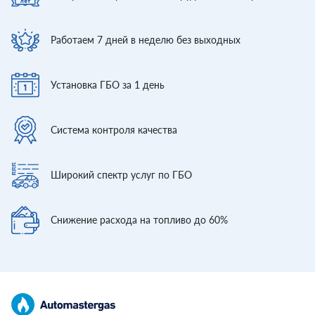
Работаем 7 дней
в неделю без выходных
Установка ГБО
за 1 день
Система контроля
качества
Широкий спектр
услуг по ГБО
Снижение расхода
на топливо до 60%