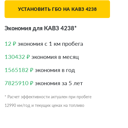
УСТАНОВИТЬ ГБО НА КАВЗ 4238
Экономия для КАВЗ 4238*
12 ₽
экономия с 1 км пробега
130432 ₽
экономия в месяц
1565182 ₽
экономия в год
7825910 ₽
экономия за 5 лет
* Расчет эффективности актуален при пробеге
12990 км/год и текущих ценах на топливо