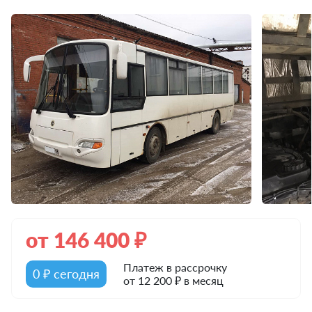
от
146 400
₽
Платеж в рассрочку
0 ₽ сегодня
от 12 200 ₽ в месяц