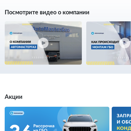
Посмотрите видео о компании
Акции