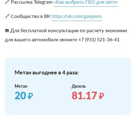
🔗 Рассылка Telegram
«Как выбрать ГБО для авто»
🔗 Сообщество в ВК
https://vk.com/gasperm
☎️ Для бесплатной консультации по расчету экономии
для вашего автомобиля звоните +7 (931) 521-36-41
Метан выгоднее в 4 раза:
Метан
Дизель
20
81.17
₽
₽