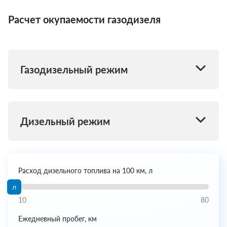
Расчет окупаемости газодизеля
Газодизельный режим
Дизельный режим
Расход дизельного топлива на 100 км, л
л
10
80
Ежедневный пробег, км