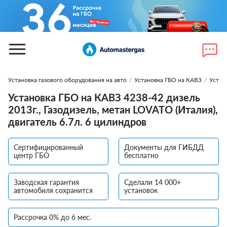
Установка газового оборудования на авто
/
Установка ГБО на КАВЗ
/
Устан
Установка ГБО на КАВЗ 4238-42 дизель
2013г., Газодизель, метан LOVATO (Италия),
двигатель 6.7л. 6 цилиндров
Сертифицированный
Документы для ГИБДД
центр ГБО
бесплатно
Заводская гарантия
Сделали 14 000+
автомобиля сохранится
установок
Рассрочка 0% до 6 мес.