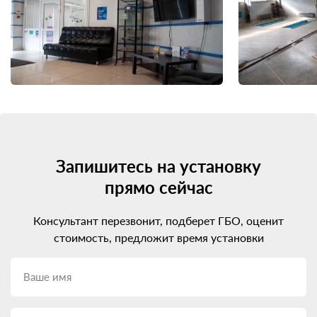
Запишитесь на установку
прямо сейчас
Консультант перезвонит, подберет ГБО, оценит
стоимость, предложит время установки