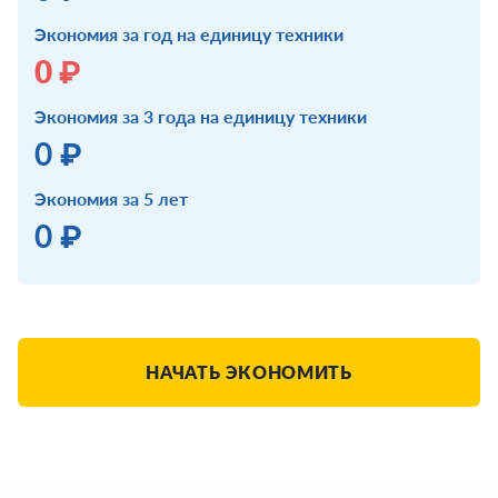
Экономия за год на единицу техники
0 ₽
Экономия за 3 года на единицу техники
0 ₽
Экономия за 5 лет
0 ₽
НАЧАТЬ ЭКОНОМИТЬ