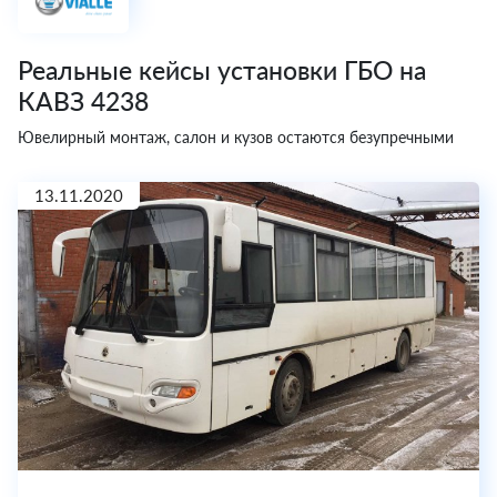
Реальные кейсы установки ГБО на
КАВЗ 4238
Ювелирный монтаж, салон и кузов остаются безупречными
13.11.2020