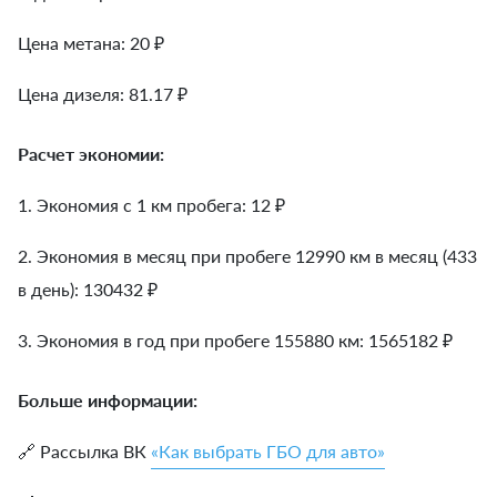
Цена метана: 20 ₽
Цена дизеля: 81.17 ₽
Расчет экономии:
1. Экономия с 1 км пробега:
12
₽
2. Экономия в месяц при пробеге 12990 км в месяц (433
в день):
130432
₽
3. Экономия в год при пробеге 155880 км:
1565182
₽
Больше информации:
🔗 Рассылка ВК
«Как выбрать ГБО для авто»