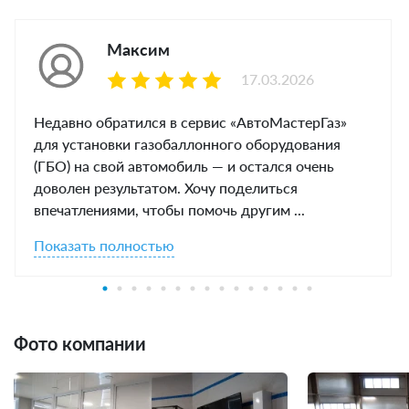
Максим
17.03.2026
Недавно обратился в сервис «АвтоМастерГаз»
для установки газобаллонного оборудования
(ГБО) на свой автомобиль — и остался очень
доволен результатом. Хочу поделиться
впечатлениями, чтобы помочь другим ...
Показать полностью
Фото компании