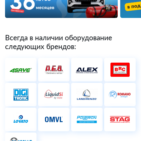
Всегда в наличии оборудование
следующих брендов: