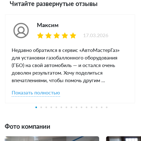
Читайте развернутые отзывы
Максим
17.03.2026
Недавно обратился в сервис «АвтоМастерГаз»
для установки газобаллонного оборудования
(ГБО) на свой автомобиль — и остался очень
доволен результатом. Хочу поделиться
впечатлениями, чтобы помочь другим ...
Показать полностью
Фото компании