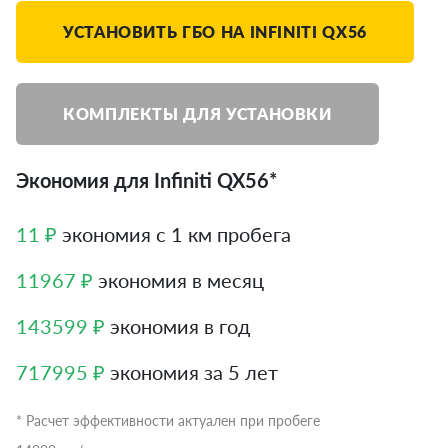
УСТАНОВИТЬ ГБО НА INFINITI QX56
КОМПЛЕКТЫ ДЛЯ УСТАНОВКИ
Экономия для Infiniti QX56*
11 ₽
экономия с 1 км пробега
11967 ₽
экономия в месяц
143599 ₽
экономия в год
717995 ₽
экономия за 5 лет
* Расчет эффективности актуален при пробеге