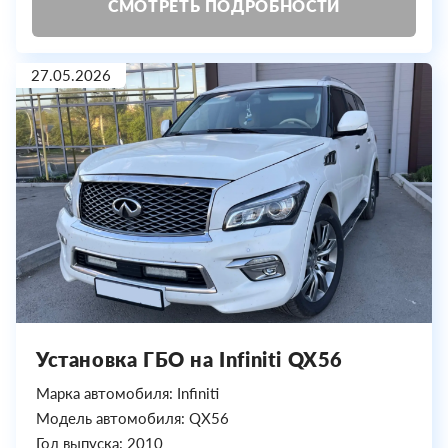
СМОТРЕТЬ ПОДРОБНОСТИ
27.05.2026
Установка ГБО на Infiniti QX56
Марка автомобиля: Infiniti
Модель автомобиля: QX56
Год выпуска: 2010