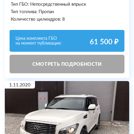
Тип ГБО: Непосредственный впрыск
Тип топлива: Пропан
Количество цилиндров: 8
Цена комплекта ГБО
61 500 ₽
на момент публикации:
СМОТРЕТЬ ПОДРОБНОСТИ
1.11.2020