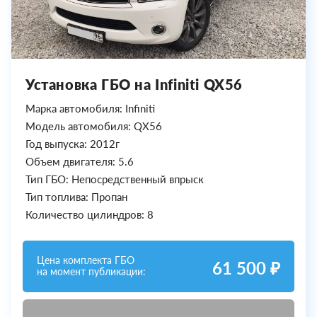
Установка ГБО на Infiniti QX56
Марка автомобиля: Infiniti
Модель автомобиля: QX56
Год выпуска: 2012г
Объем двигателя: 5.6
Тип ГБО: Непосредственный впрыск
Тип топлива: Пропан
Количество цилиндров: 8
Цена комплекта ГБО
61 500 ₽
на момент публикации: