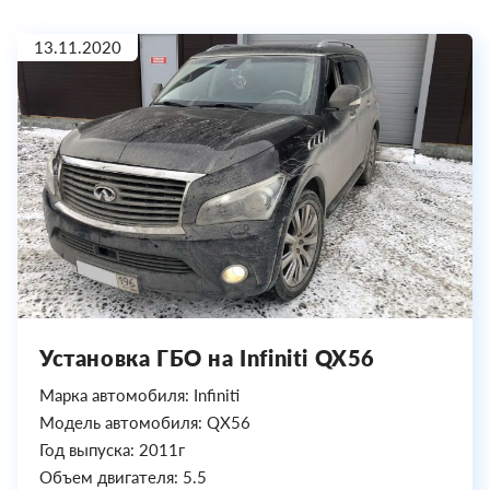
13.11.2020
Установка ГБО на Infiniti QX56
Марка автомобиля: Infiniti
Модель автомобиля: QX56
Год выпуска: 2011г
Объем двигателя: 5.5