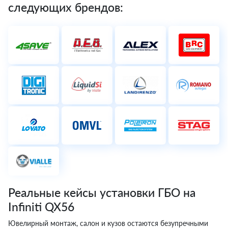
следующих брендов:
Реальные кейсы установки ГБО на
Infiniti QX56
Ювелирный монтаж, салон и кузов остаются безупречными