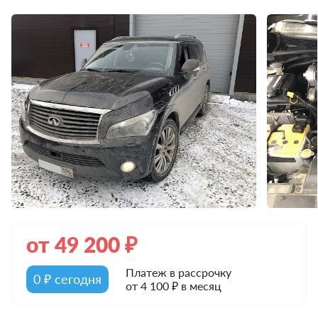
от
49 200
₽
Платеж в рассрочку
0 ₽ сегодня
от 4 100 ₽ в месяц