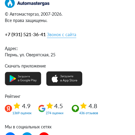
© Автомастергаз, 2007-2026.
Все права защищены.
+7 (931) 521-36-41
Звонок с сайта
Адрес:
Пермь,
ул. Оверятская, 25
Скачать приложение
Рейтинг
4.9
4.5
4.8
1369 оценок
274 оценки
436 отзывов
Мы в социальных сетях