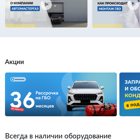
Акции
Всегда в наличии оборудование