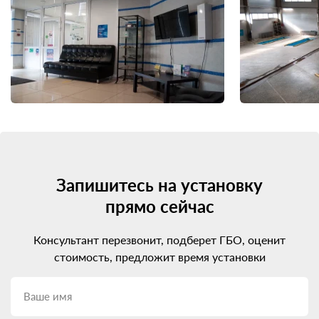
Запишитесь на установку
прямо сейчас
Консультант перезвонит, подберет ГБО, оценит
стоимость, предложит время установки