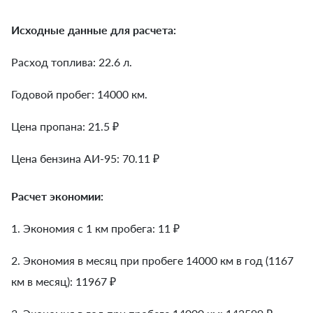
Исходные данные для расчета:
Расход топлива: 22.6 л.
Годовой пробег: 14000 км.
Цена пропана: 21.5 ₽
Цена бензина АИ-95: 70.11 ₽
Расчет экономии:
1. Экономия с 1 км пробега:
11
₽
2. Экономия в месяц при пробеге 14000 км в год (1167
км в месяц):
11967
₽