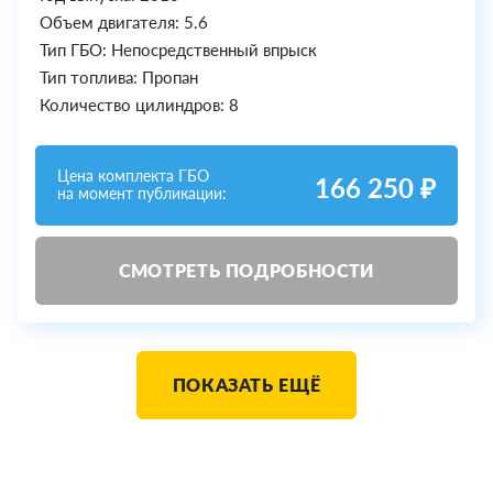
Объем двигателя: 5.6
Тип ГБО: Непосредственный впрыск
Тип топлива: Пропан
Количество цилиндров: 8
Цена комплекта ГБО
166 250 ₽
на момент публикации:
СМОТРЕТЬ ПОДРОБНОСТИ
ПОКАЗАТЬ ЕЩЁ