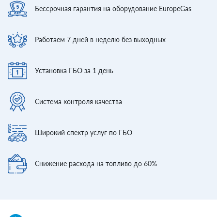
Бессрочная гарантия
на оборудование EuropeGas
Работаем 7 дней
в неделю без выходных
Установка ГБО
за 1 день
Система контроля
качества
Широкий спектр
услуг по ГБО
Снижение расхода
на топливо до 60%