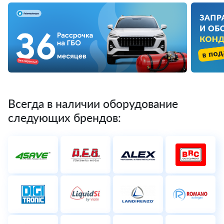
Всегда в наличии оборудование
следующих брендов: