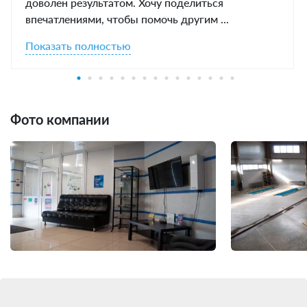
доволен результатом. Хочу поделиться
впечатлениями, чтобы помочь другим ...
Показать полностью
Фото компании