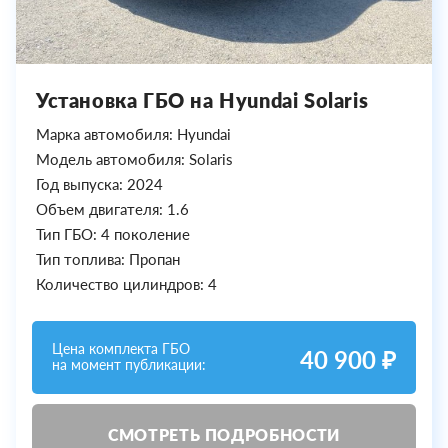
Установка ГБО на Hyundai Solaris
Марка автомобиля: Hyundai
Модель автомобиля: Solaris
Год выпуска: 2024
Объем двигателя: 1.6
Тип ГБО: 4 поколение
Тип топлива: Пропан
Количество цилиндров: 4
Цена комплекта ГБО
40 900 ₽
на момент публикации:
СМОТРЕТЬ ПОДРОБНОСТИ