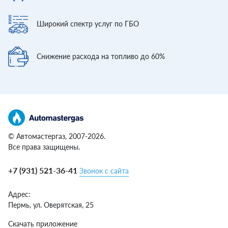
Широкий спектр
услуг по ГБО
Снижение расхода
на топливо до 60%
© Автомастергаз, 2007-2026.
Все права защищены.
+7 (931) 521-36-41
Звонок с сайта
Адрес:
Пермь,
ул. Оверятская, 25
Скачать приложение