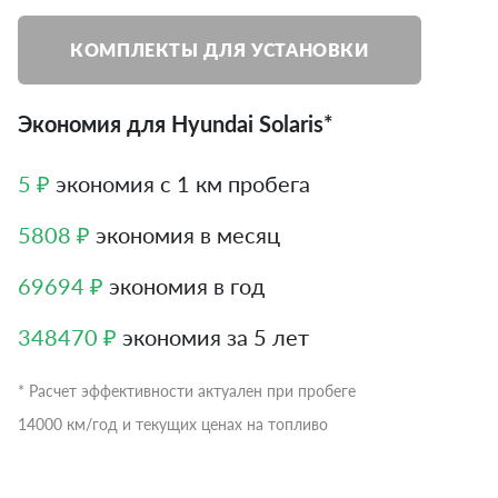
КОМПЛЕКТЫ ДЛЯ УСТАНОВКИ
Экономия для Hyundai Solaris*
5 ₽
экономия с 1 км пробега
5808 ₽
экономия в месяц
69694 ₽
экономия в год
348470 ₽
экономия за 5 лет
* Расчет эффективности актуален при пробеге
14000 км/год и текущих ценах на топливо