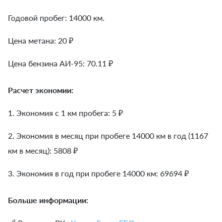
Годовой пробег: 14000 км.
Цена метана: 20 ₽
Цена бензина АИ-95: 70.11 ₽
Расчет экономии:
1. Экономия с 1 км пробега:
5
₽
2. Экономия в месяц при пробеге 14000 км в год (1167
км в месяц):
5808
₽
3. Экономия в год при пробеге 14000 км:
69694
₽
Больше информации: