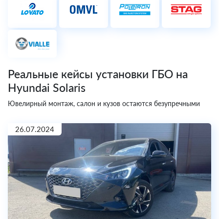
Реальные кейсы установки ГБО на
Hyundai Solaris
Ювелирный монтаж, салон и кузов остаются безупречными
26.07.2024