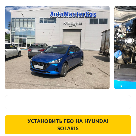
УСТАНОВИТЬ ГБО НА HYUNDAI
SOLARIS