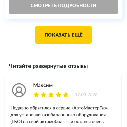
СМОТРЕТЬ ПОДРОБНОСТИ
ПОКАЗАТЬ ЕЩЁ
Читайте развернутые отзывы
Максим
17.03.2026
Недавно обратился в сервис «АвтоМастерГаз»
для установки газобаллонного оборудования
(ГБО) на свой автомобиль — и остался очень