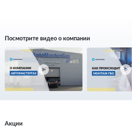
Посмотрите видео о компании
Акции