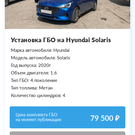
Установка ГБО на Hyundai Solaris
Марка автомобиля: Hyundai
Модель автомобиля: Solaris
Год выпуска: 2020г
Объем двигателя: 1.6
Тип ГБО: 4 поколение
Тип топлива: Метан
Количество цилиндров: 4
Цена комплекта ГБО
79 500 ₽
на момент публикации: