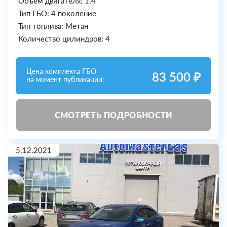
Объем двигателя: 1.4
Тип ГБО: 4 поколение
Тип топлива: Метан
Количество цилиндров: 4
Цена комплекта ГБО
83 500 ₽
на момент публикации:
СМОТРЕТЬ ПОДРОБНОСТИ
5.12.2021