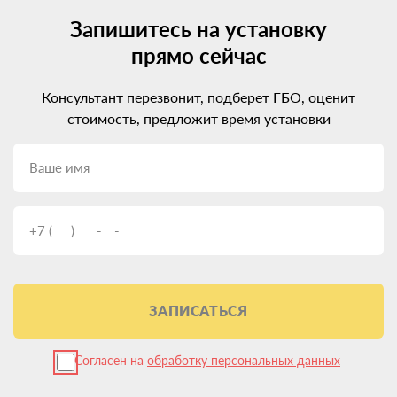
Запишитесь на установку
прямо сейчас
Консультант перезвонит, подберет ГБО, оценит
стоимость, предложит время установки
ЗАПИСАТЬСЯ
Согласен на
обработку персональных данных