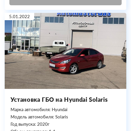
5.01.2022
Установка ГБО на Hyundai Solaris
Марка автомобиля: Hyundai
Модель автомобиля: Solaris
Год выпуска: 2020г