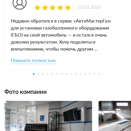
17.03.2026
Недавно обратился в сервис «АвтоМастерГаз»
для установки газобаллонного оборудования
(ГБО) на свой автомобиль — и остался очень
доволен результатом. Хочу поделиться
впечатлениями, чтобы помочь другим ...
Показать полностью
Фото компании