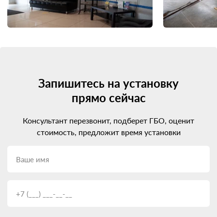
Запишитесь на установку
прямо сейчас
Консультант перезвонит, подберет ГБО, оценит
стоимость, предложит время установки