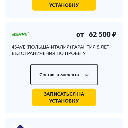
УСТАНОВКУ
от
62 500 ₽
4SAVE (ПОЛЬША-ИТАЛИЯ) ГАРАНТИЯ 5 ЛЕТ
БЕЗ ОГРАНИЧЕНИЯ ПО ПРОБЕГУ
Состав комплекта
ЗАПИСАТЬСЯ НА
УСТАНОВКУ