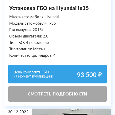
Установка ГБО на Hyundai ix35
Марка автомобиля: Hyundai
Модель автомобиля: ix35
Год выпуска: 2015г
Объем двигателя: 2.0
Тип ГБО: 4 поколение
Тип топлива: Метан
Количество цилиндров: 4
Цена комплекта ГБО
93 500 ₽
на момент публикации:
СМОТРЕТЬ ПОДРОБНОСТИ
30.12.2022