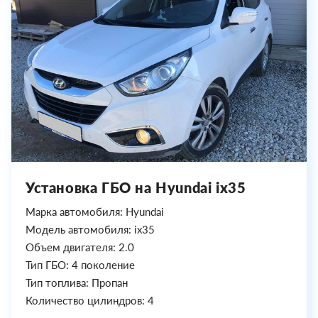
Установка ГБО на Hyundai ix35
Марка автомобиля: Hyundai
Модель автомобиля: ix35
Объем двигателя: 2.0
Тип ГБО: 4 поколение
Тип топлива: Пропан
Количество цилиндров: 4