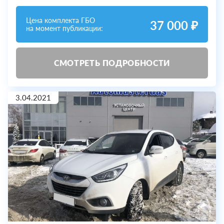
Цена комплекта ГБО
37 000 ₽
на момент публикации:
СМОТРЕТЬ ПОДРОБНОСТИ
3.04.2021