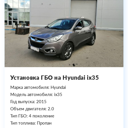
Установка ГБО на Hyundai ix35
Марка автомобиля: Hyundai
Модель автомобиля: ix35
Год выпуска: 2015
Объем двигателя: 2.0
Тип ГБО: 4 поколение
Тип топлива: Пропан