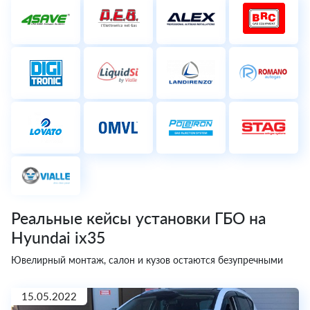
Реальные кейсы установки ГБО на
Hyundai ix35
Ювелирный монтаж, салон и кузов остаются безупречными
15.05.2022