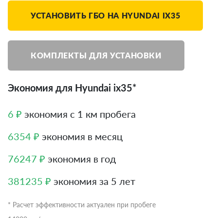
УСТАНОВИТЬ ГБО НА HYUNDAI IX35
КОМПЛЕКТЫ ДЛЯ УСТАНОВКИ
Экономия для Hyundai ix35*
6 ₽
экономия с 1 км пробега
6354 ₽
экономия в месяц
76247 ₽
экономия в год
381235 ₽
экономия за 5 лет
* Расчет эффективности актуален при пробеге