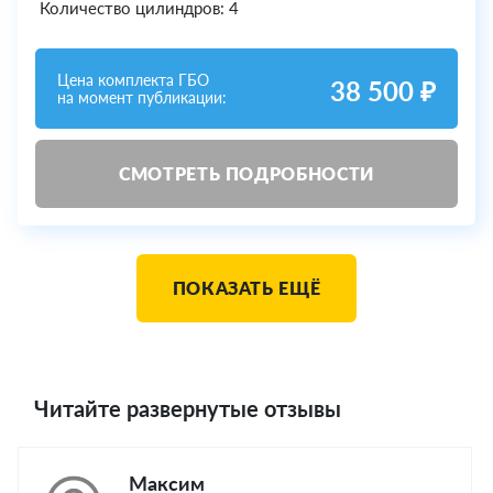
Количество цилиндров: 4
Цена комплекта ГБО
38 500 ₽
на момент публикации:
СМОТРЕТЬ ПОДРОБНОСТИ
ПОКАЗАТЬ ЕЩЁ
Читайте развернутые отзывы
Максим