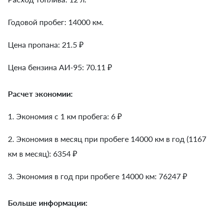
Годовой пробег: 14000 км.
Цена пропана: 21.5 ₽
Цена бензина АИ-95: 70.11 ₽
Расчет экономии:
1. Экономия с 1 км пробега:
6
₽
2. Экономия в месяц при пробеге 14000 км в год (1167
км в месяц):
6354
₽
3. Экономия в год при пробеге 14000 км:
76247
₽
Больше информации: