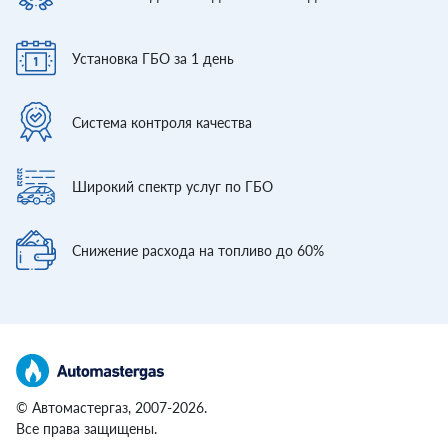
Установка ГБО
за 1 день
Система контроля
качества
Широкий спектр
услуг по ГБО
Снижение расхода
на топливо до 60%
© Автомастергаз, 2007-2026.
Все права защищены.