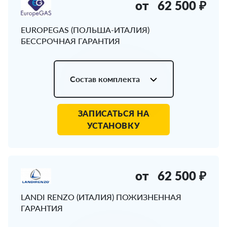
от
62 500 ₽
EUROPEGAS (ПОЛЬША-ИТАЛИЯ)
БЕССРОЧНАЯ ГАРАНТИЯ
Состав комплекта
ЗАПИСАТЬСЯ НА
УСТАНОВКУ
от
62 500 ₽
LANDI RENZO (ИТАЛИЯ) ПОЖИЗНЕННАЯ
ГАРАНТИЯ