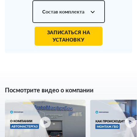
Состав комплекта
ЗАПИСАТЬСЯ НА
УСТАНОВКУ
Посмотрите видео о компании