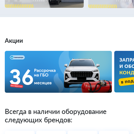
Акции
Всегда в наличии оборудование
следующих брендов: