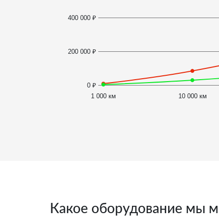
400 000 ₽
200 000 ₽
0 ₽
1 000 км
10 000 км
Какое оборудование мы м