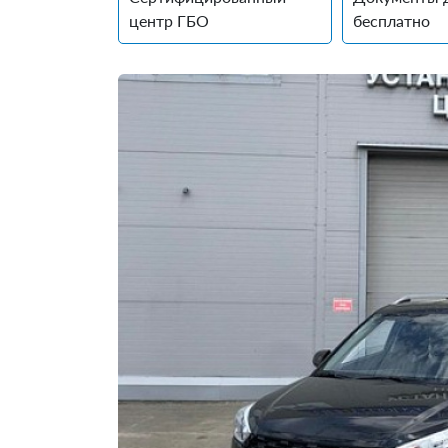
центр ГБО
бесплатно