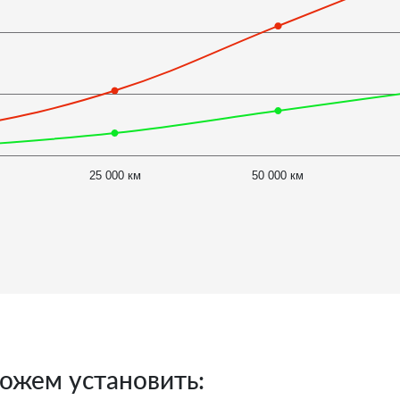
25 000 км
50 000 км
ожем установить: