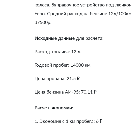
колеса. Заправочное устройство под лючко
Евро. Средний расход на бензине 12л/100к
37500р.
Исходные данные для расчета:
Расход топлива: 12 л.
Годовой пробег: 14000 км.
Цена пропана: 21.5 ₽
Цена бензина АИ-95: 70.11 ₽
Расчет экономии:
1. Экономия с 1 км пробега:
6
₽