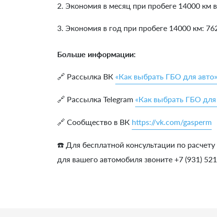
2. Экономия в месяц при пробеге 14000 км в
3. Экономия в год при пробеге 14000 км:
76
Больше информации:
🔗 Рассылка ВК
«Как выбрать ГБО для авто
🔗 Рассылка Telegram
«Как выбрать ГБО для
🔗 Сообщество в ВК
https://vk.com/gasperm
☎️ Для бесплатной консультации по расчету
для вашего автомобиля звоните +7 (931) 52