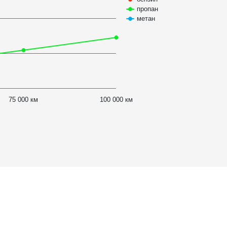
пропан
метан
75 000 км
100 000 км