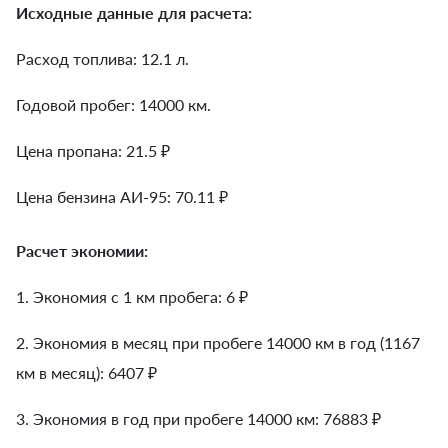
Исходные данные для расчета:
Расход топлива: 12.1 л.
Годовой пробег: 14000 км.
Цена пропана: 21.5 ₽
Цена бензина АИ-95: 70.11 ₽
Расчет экономии:
1. Экономия с 1 км пробега:
6
₽
2. Экономия в месяц при пробеге 14000 км в год (1167
км в месяц):
6407
₽
3. Экономия в год при пробеге 14000 км:
76883
₽