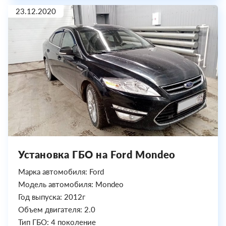
23.12.2020
Установка ГБО на Ford Mondeo
Марка автомобиля: Ford
Модель автомобиля: Mondeo
Год выпуска: 2012г
Объем двигателя: 2.0
Тип ГБО: 4 поколение