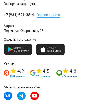
Все права защищены.
+7 (931) 521-36-41
Звонок с сайта
Адрес:
Пермь,
ул. Оверятская, 25
Скачать приложение
Рейтинг
4.9
4.5
4.8
1369 оценок
274 оценки
436 отзывов
Мы в социальных сетях