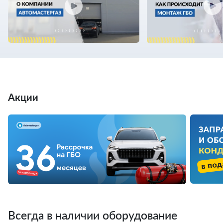
Акции
Всегда в наличии оборудование