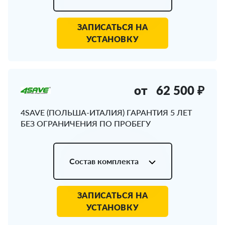
ЗАПИСАТЬСЯ НА
УСТАНОВКУ
от
62 500 ₽
4SAVE (ПОЛЬША-ИТАЛИЯ) ГАРАНТИЯ 5 ЛЕТ
БЕЗ ОГРАНИЧЕНИЯ ПО ПРОБЕГУ
Состав комплекта
ЗАПИСАТЬСЯ НА
УСТАНОВКУ