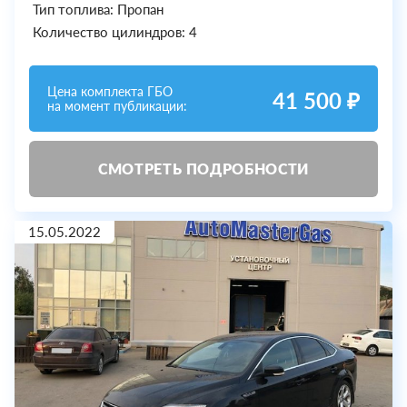
Тип топлива: Пропан
Количество цилиндров: 4
Цена комплекта ГБО
41 500 ₽
на момент публикации:
СМОТРЕТЬ ПОДРОБНОСТИ
15.05.2022