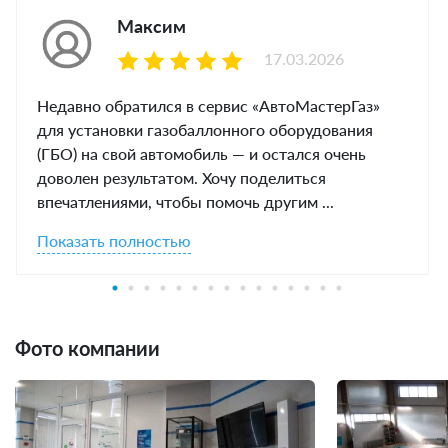
Максим
17.03.2026
Недавно обратился в сервис «АвтоМастерГаз»
для установки газобаллонного оборудования
(ГБО) на свой автомобиль — и остался очень
доволен результатом. Хочу поделиться
впечатлениями, чтобы помочь другим ...
Показать полностью
Фото компании