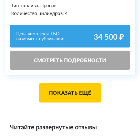
Тип топлива: Пропан
Количество цилиндров: 4
Цена комплекта ГБО
34 500 ₽
на момент публикации:
СМОТРЕТЬ ПОДРОБНОСТИ
ПОКАЗАТЬ ЕЩЁ
Читайте развернутые отзывы