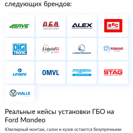
следующих брендов:
Реальные кейсы установки ГБО на
Ford Mondeo
Ювелирный монтаж, салон и кузов остаются безупречными