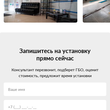
Запишитесь на установку
прямо сейчас
Консультант перезвонит, подберет ГБО, оценит
стоимость, предложит время установки