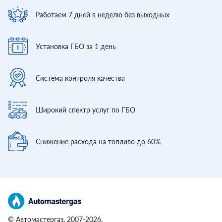
Работаем 7 дней
в неделю без выходных
Установка ГБО
за 1 день
Система контроля
качества
Широкий спектр
услуг по ГБО
Снижение расхода
на топливо до 60%
© Автомастергаз, 2007-2026.