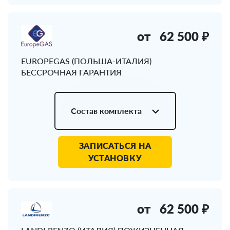
от
62 500 ₽
EUROPEGAS (ПОЛЬША-ИТАЛИЯ)
БЕССРОЧНАЯ ГАРАНТИЯ
Состав комплекта
ЗАПИСАТЬСЯ НА
УСТАНОВКУ
от
62 500 ₽