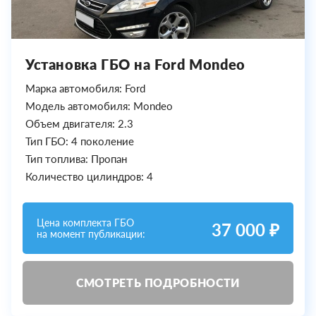
Установка ГБО на Ford Mondeo
Марка автомобиля: Ford
Модель автомобиля: Mondeo
Объем двигателя: 2.3
Тип ГБО: 4 поколение
Тип топлива: Пропан
Количество цилиндров: 4
Цена комплекта ГБО
37 000 ₽
на момент публикации:
СМОТРЕТЬ ПОДРОБНОСТИ