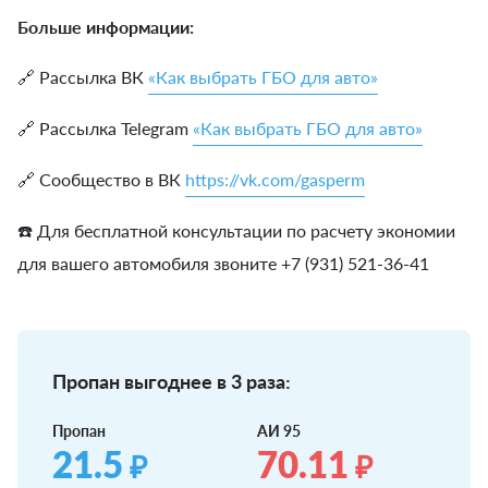
Больше информации:
🔗 Рассылка ВК
«Как выбрать ГБО для авто»
🔗 Рассылка Telegram
«Как выбрать ГБО для авто»
🔗 Сообщество в ВК
https://vk.com/gasperm
☎️ Для бесплатной консультации по расчету экономии
для вашего автомобиля звоните +7 (931) 521-36-41
Пропан выгоднее в 3 раза:
Пропан
АИ 95
21.5
70.11
₽
₽