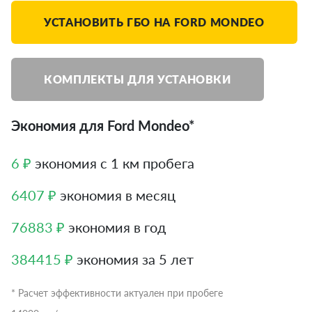
УСТАНОВИТЬ ГБО НА FORD MONDEO
КОМПЛЕКТЫ ДЛЯ УСТАНОВКИ
Экономия для Ford Mondeo*
6 ₽
экономия с 1 км пробега
6407 ₽
экономия в месяц
76883 ₽
экономия в год
384415 ₽
экономия за 5 лет
* Расчет эффективности актуален при пробеге