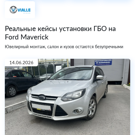
Реальные кейсы установки ГБО на
Ford Maverick
Ювелирный монтаж, салон и кузов остаются безупречными
14.06.2026