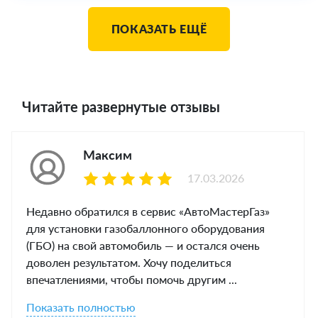
ПОКАЗАТЬ ЕЩЁ
Читайте развернутые отзывы
Максим
17.03.2026
Недавно обратился в сервис «АвтоМастерГаз»
для установки газобаллонного оборудования
(ГБО) на свой автомобиль — и остался очень
доволен результатом. Хочу поделиться
впечатлениями, чтобы помочь другим ...
Показать полностью