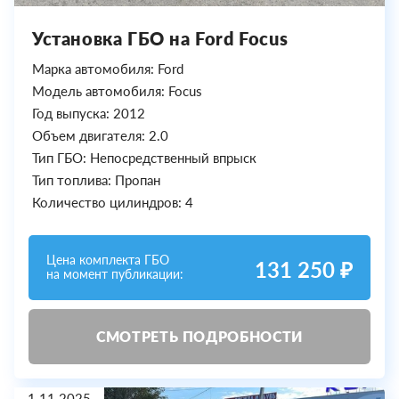
Установка ГБО на Ford Focus
Марка автомобиля: Ford
Модель автомобиля: Focus
Год выпуска: 2012
Объем двигателя: 2.0
Тип ГБО: Непосредственный впрыск
Тип топлива: Пропан
Количество цилиндров: 4
Цена комплекта ГБО
131 250 ₽
на момент публикации:
СМОТРЕТЬ ПОДРОБНОСТИ
1.11.2025