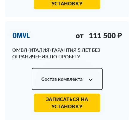
УСТАНОВКУ
от
111 500 ₽
ОМВЛ (ИТАЛИЯ) ГАРАНТИЯ 5 ЛЕТ БЕЗ
ОГРАНИЧЕНИЯ ПО ПРОБЕГУ
Состав комплекта
ЗАПИСАТЬСЯ НА
УСТАНОВКУ