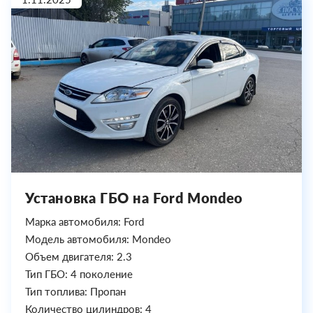
Установка ГБО на Ford Mondeo
Марка автомобиля: Ford
Модель автомобиля: Mondeo
Объем двигателя: 2.3
Тип ГБО: 4 поколение
Тип топлива: Пропан
Количество цилиндров: 4