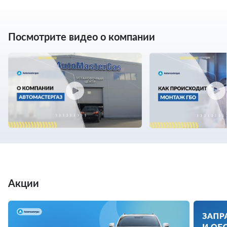
Посмотрите видео о компании
Акции