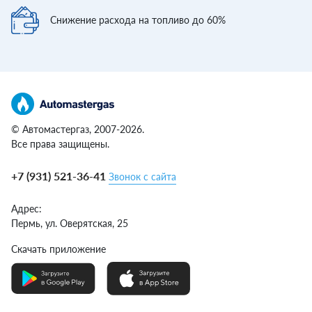
Снижение расхода
на топливо до 60%
© Автомастергаз, 2007-2026.
Все права защищены.
+7 (931) 521-36-41
Звонок с сайта
Адрес:
Пермь,
ул. Оверятская, 25
Скачать приложение