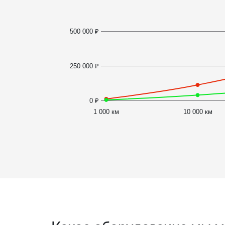
500 000 ₽
250 000 ₽
0 ₽
1 000 км
10 000 км