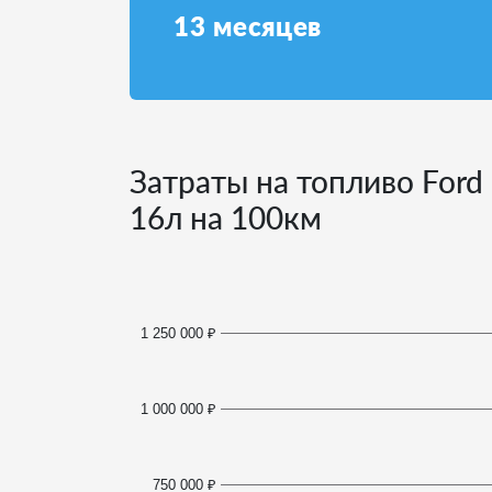
13
месяцев
Затраты на топливо Ford 
16
л на 100км
1 250 000 ₽
1 000 000 ₽
750 000 ₽