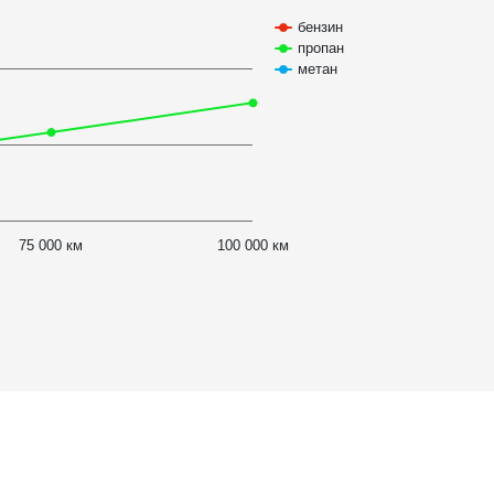
бензин
пропан
метан
75 000 км
100 000 км