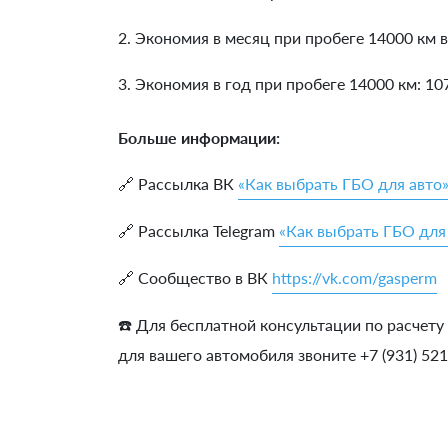
2. Экономия в месяц при пробеге 14000 км в
3. Экономия в год при пробеге 14000 км:
10
Больше информации:
🔗 Рассылка ВК
«Как выбрать ГБО для авто
🔗 Рассылка Telegram
«Как выбрать ГБО для
🔗 Сообщество в ВК
https://vk.com/gasperm
☎️ Для бесплатной консультации по расчету
для вашего автомобиля звоните +7 (931) 52