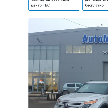
центр ГБО
бесплатно