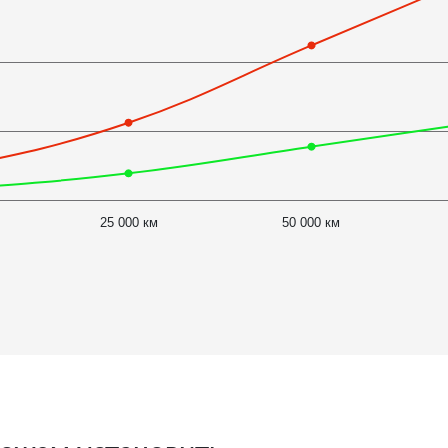
25 000 км
50 000 км