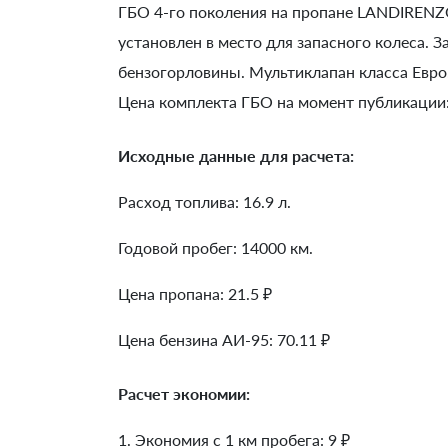
ГБО 4-го поколения на пропане LANDIRENZO
установлен в место для запасного колеса. 
бензогорловины. Мультиклапан класса Евро.
Цена комплекта ГБО на момент публикации:
Исходные данные для расчета:
Расход топлива: 16.9 л.
Годовой пробег: 14000 км.
Цена пропана: 21.5 ₽
Цена бензина АИ-95: 70.11 ₽
Расчет экономии:
1. Экономия с 1 км пробега:
9
₽