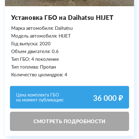
Установка ГБО на Daihatsu HIJET
Марка автомобиля: Daihatsu
Модель автомобиля: HIJET
Год выпуска: 2020
Объем двигателя: 0.6
Тип ГБО: 4 поколение
Тип топлива: Пропан
Количество цилиндров: 4
Цена комплекта ГБО
36 000 ₽
на момент публикации:
СМОТРЕТЬ ПОДРОБНОСТИ