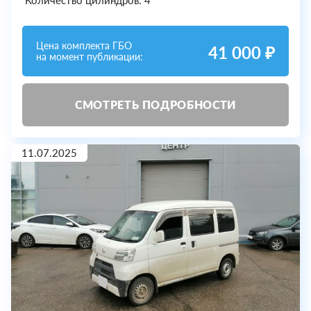
Количество цилиндров: 4
Цена комплекта ГБО
41 000 ₽
на момент публикации:
СМОТРЕТЬ ПОДРОБНОСТИ
11.07.2025