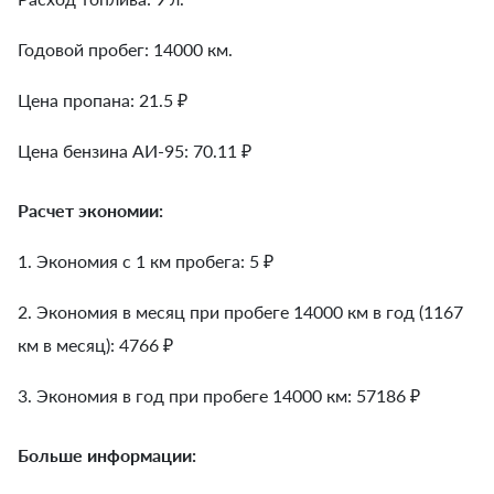
Годовой пробег: 14000 км.
Цена пропана: 21.5 ₽
Цена бензина АИ-95: 70.11 ₽
Расчет экономии:
1. Экономия с 1 км пробега:
5
₽
2. Экономия в месяц при пробеге 14000 км в год (1167
км в месяц):
4766
₽
3. Экономия в год при пробеге 14000 км:
57186
₽
Больше информации: