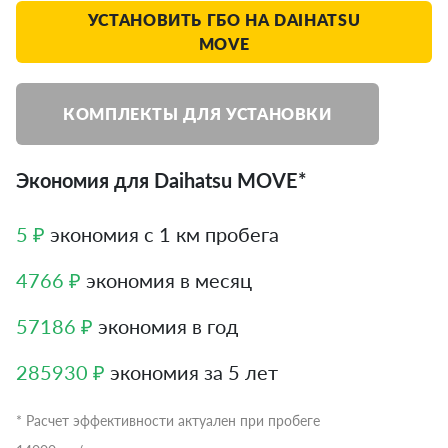
УСТАНОВИТЬ ГБО НА DAIHATSU
MOVE
КОМПЛЕКТЫ ДЛЯ УСТАНОВКИ
Экономия для Daihatsu MOVE*
5 ₽
экономия с 1 км пробега
4766 ₽
экономия в месяц
57186 ₽
экономия в год
285930 ₽
экономия за 5 лет
* Расчет эффективности актуален при пробеге