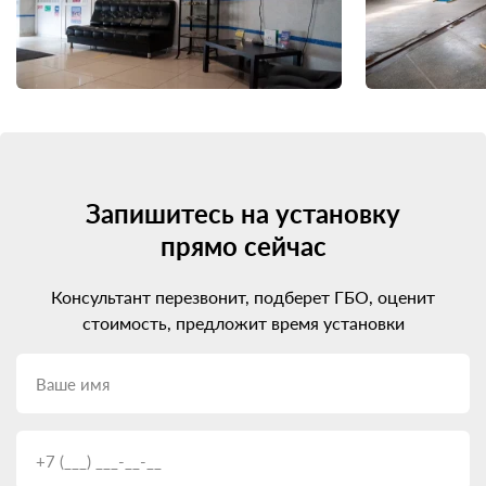
Запишитесь на установку
прямо сейчас
Консультант перезвонит, подберет ГБО, оценит
стоимость, предложит время установки