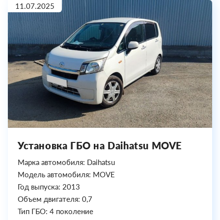
11.07.2025
Установка ГБО на Daihatsu MOVE
Марка автомобиля: Daihatsu
Модель автомобиля: MOVE
Год выпуска: 2013
Объем двигателя: 0,7
Тип ГБО: 4 поколение