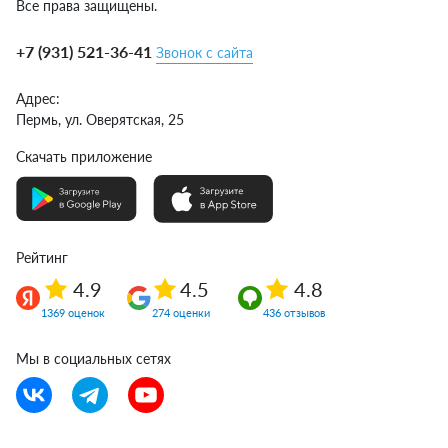
Все права защищены.
+7 (931) 521-36-41
Звонок с сайта
Адрес:
Пермь,
ул. Оверятская, 25
Скачать приложение
Рейтинг
4.9
4.5
4.8
1369 оценок
274 оценки
436 отзывов
Мы в социальных сетях