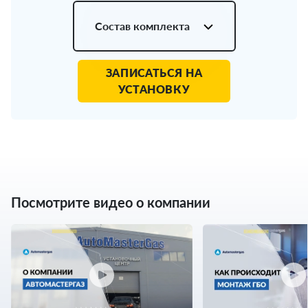
Состав комплекта
ЗАПИСАТЬСЯ НА
УСТАНОВКУ
Посмотрите видео о компании