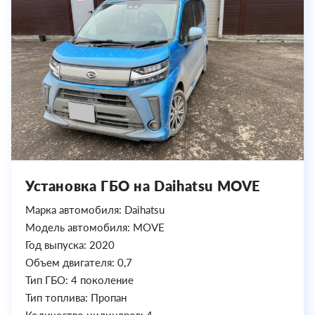
Установка ГБО на Daihatsu MOVE
Марка автомобиля: Daihatsu
Модель автомобиля: MOVE
Год выпуска: 2020
Объем двигателя: 0,7
Тип ГБО: 4 поколение
Тип топлива: Пропан