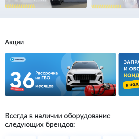
Акции
Всегда в наличии оборудование
следующих брендов: