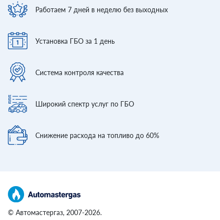
Работаем 7 дней
в неделю без выходных
Установка ГБО
за 1 день
Система контроля
качества
Широкий спектр
услуг по ГБО
Снижение расхода
на топливо до 60%
© Автомастергаз, 2007-2026.