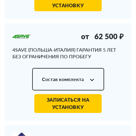
УСТАНОВКУ
от
62 500 ₽
4SAVE (ПОЛЬША-ИТАЛИЯ) ГАРАНТИЯ 5 ЛЕТ
БЕЗ ОГРАНИЧЕНИЯ ПО ПРОБЕГУ
Состав комплекта
ЗАПИСАТЬСЯ НА
УСТАНОВКУ