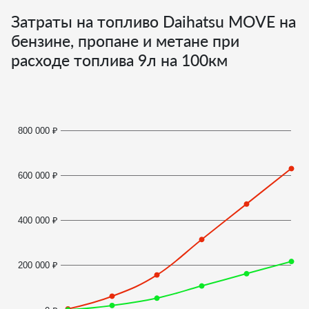
Затраты на топливо Daihatsu MOVE на
бензине, пропане и метане при
расходе топлива
9
л на 100км
800 000 ₽
600 000 ₽
400 000 ₽
200 000 ₽