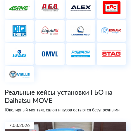
Реальные кейсы установки ГБО на
Daihatsu MOVE
Ювелирный монтаж, салон и кузов остаются безупречными
7.03.2026