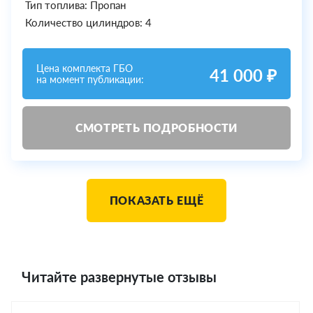
Тип топлива: Пропан
Количество цилиндров: 4
Цена комплекта ГБО
41 000 ₽
на момент публикации:
СМОТРЕТЬ ПОДРОБНОСТИ
ПОКАЗАТЬ ЕЩЁ
Читайте развернутые отзывы