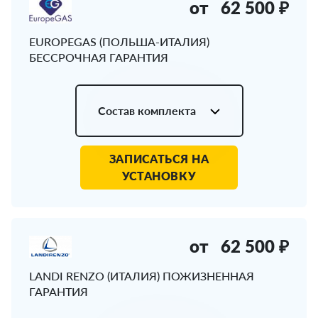
от
62 500 ₽
EUROPEGAS (ПОЛЬША-ИТАЛИЯ)
БЕССРОЧНАЯ ГАРАНТИЯ
Состав комплекта
ЗАПИСАТЬСЯ НА
УСТАНОВКУ
от
62 500 ₽
LANDI RENZO (ИТАЛИЯ) ПОЖИЗНЕННАЯ
ГАРАНТИЯ