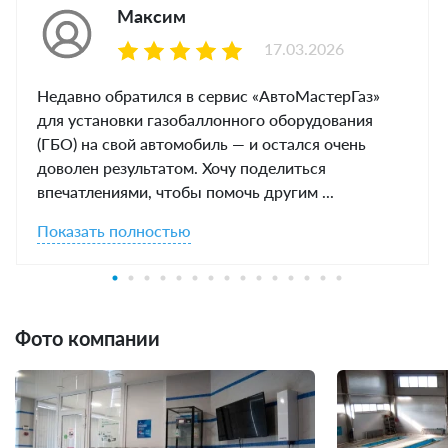
Максим
17.03.2026
Недавно обратился в сервис «АвтоМастерГаз»
для установки газобаллонного оборудования
(ГБО) на свой автомобиль — и остался очень
доволен результатом. Хочу поделиться
впечатлениями, чтобы помочь другим ...
Показать полностью
Фото компании