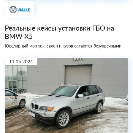
Реальные кейсы установки ГБО на
BMW X5
Ювелирный монтаж, салон и кузов остаются безупречными
11.05.2024