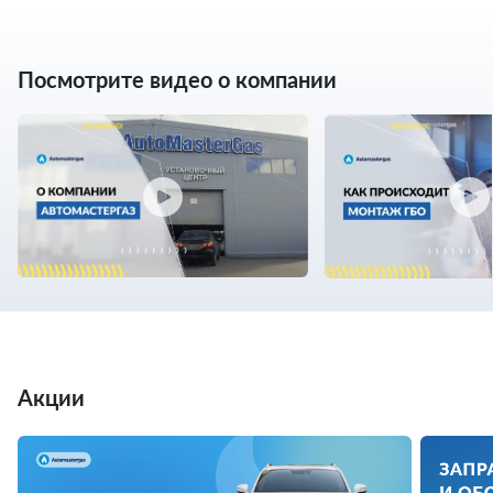
Посмотрите видео о компании
Акции