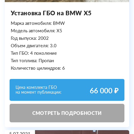
Установка ГБО на BMW X5
Марка автомобиля: BMW
Модель автомобиля: X5
Год выпуска: 2002
Объем двигателя: 3.0
Тип ГБО: 4 поколение
Тип топлива: Пропан
Количество цилиндров: 6
Цена комплекта ГБО
66 000 ₽
на момент публикации:
СМОТРЕТЬ ПОДРОБНОСТИ
5.07.2021