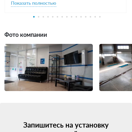
Показать полностью
Фото компании
Запишитесь на установку