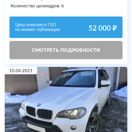
Количество цилиндров: 6
Цена комплекта ГБО
52 000 ₽
на момент публикации:
СМОТРЕТЬ ПОДРОБНОСТИ
10.04.2021