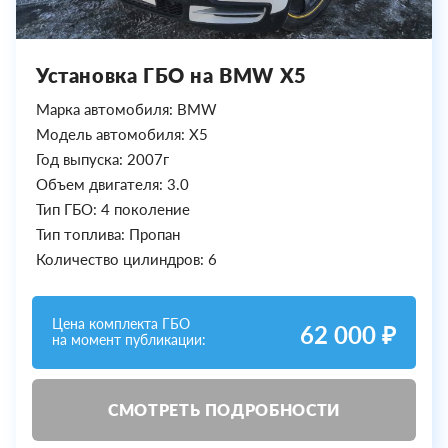
Установка ГБО на BMW X5
Марка автомобиля: BMW
Модель автомобиля: X5
Год выпуска: 2007г
Объем двигателя: 3.0
Тип ГБО: 4 поколение
Тип топлива: Пропан
Количество цилиндров: 6
Цена комплекта ГБО
62 000 ₽
на момент публикации:
СМОТРЕТЬ ПОДРОБНОСТИ