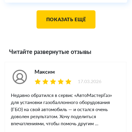
ПОКАЗАТЬ ЕЩЁ
Читайте развернутые отзывы
Максим
17.03.2026
Недавно обратился в сервис «АвтоМастерГаз»
для установки газобаллонного оборудования
(ГБО) на свой автомобиль — и остался очень
доволен результатом. Хочу поделиться
впечатлениями, чтобы помочь другим ...