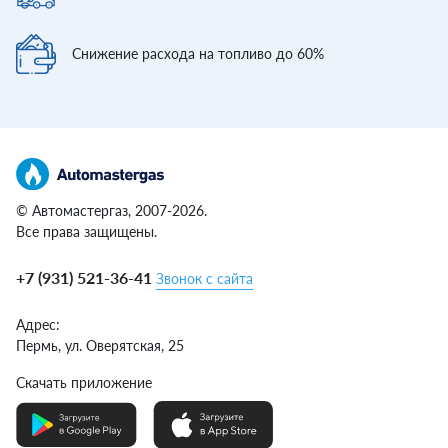
Снижение расхода
на топливо до 60%
© Автомастергаз, 2007-2026.
Все права защищены.
+7 (931) 521-36-41
Звонок с сайта
Адрес:
Пермь,
ул. Оверятская, 25
Скачать приложение