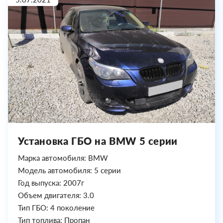
Установка ГБО на BMW 5 серии
Марка автомобиля: BMW
Модель автомобиля: 5 серии
Год выпуска: 2007г
Объем двигателя: 3.0
Тип ГБО: 4 поколение
Тип топлива: Пропан