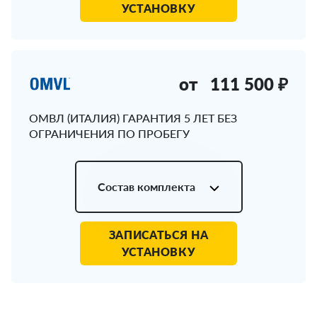
УСТАНОВКУ
от
111 500 ₽
ОМВЛ (ИТАЛИЯ) ГАРАНТИЯ 5 ЛЕТ БЕЗ
ОГРАНИЧЕНИЯ ПО ПРОБЕГУ
Состав комплекта
ЗАПИСАТЬСЯ НА
УСТАНОВКУ