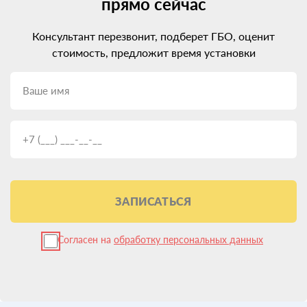
прямо сейчас
Консультант перезвонит, подберет ГБО, оценит
стоимость, предложит время установки
ЗАПИСАТЬСЯ
Согласен на
обработку персональных данных