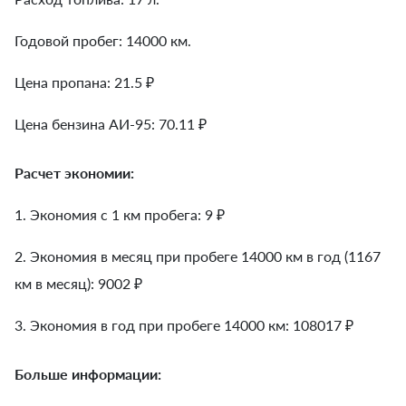
Годовой пробег: 14000 км.
Цена пропана: 21.5 ₽
Цена бензина АИ-95: 70.11 ₽
Расчет экономии:
1. Экономия с 1 км пробега:
9
₽
2. Экономия в месяц при пробеге 14000 км в год (1167
км в месяц):
9002
₽
3. Экономия в год при пробеге 14000 км:
108017
₽
Больше информации: