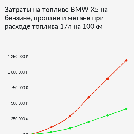
Затраты на топливо BMW X5 на
бензине, пропане и метане при
расходе топлива
17
л на 100км
1 250 000 ₽
1 000 000 ₽
750 000 ₽
500 000 ₽
250 000 ₽