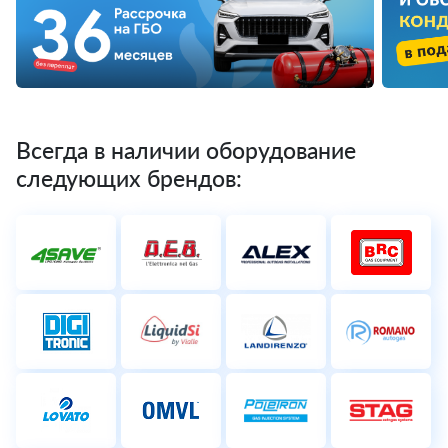
Всегда в наличии оборудование
следующих брендов: