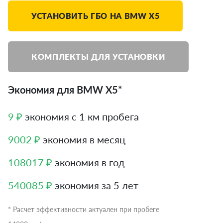
УСТАНОВИТЬ ГБО НА BMW X5
КОМПЛЕКТЫ ДЛЯ УСТАНОВКИ
Экономия для BMW X5*
9 ₽
экономия с 1 км пробега
9002 ₽
экономия в месяц
108017 ₽
экономия в год
540085 ₽
экономия за 5 лет
* Расчет эффективности актуален при пробеге