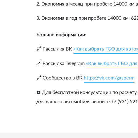
2. Экономия в месяц при пробеге 14000 км в
3. Экономия в год при пробеге 14000 км:
62
Больше информации:
🔗 Рассылка ВК
«Как выбрать ГБО для авто
🔗 Рассылка Telegram
«Как выбрать ГБО для
🔗 Сообщество в ВК
https://vk.com/gasperm
☎️ Для бесплатной консультации по расчету
для вашего автомобиля звоните +7 (931) 52