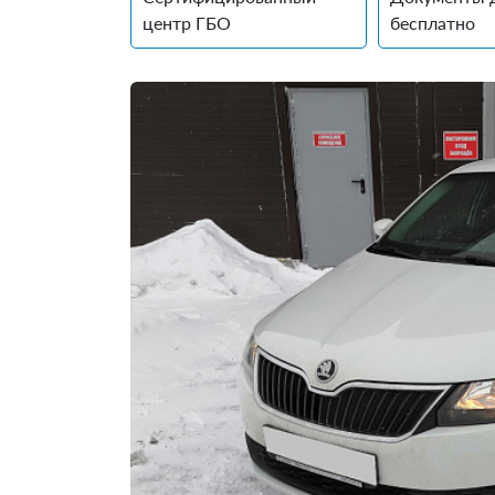
центр ГБО
бесплатно