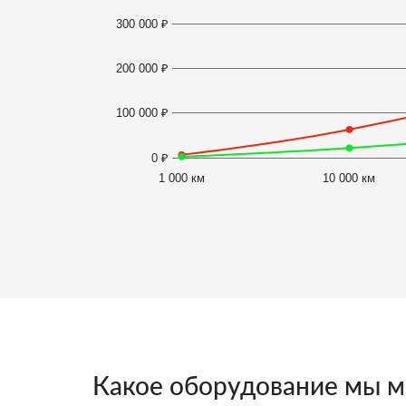
300 000 ₽
200 000 ₽
100 000 ₽
0 ₽
1 000 км
10 000 км
Какое оборудование мы м