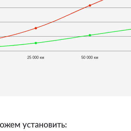
25 000 км
50 000 км
ожем установить: