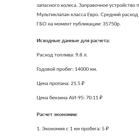
запасного колеса. Заправочное устройство
Мультиклапан класса Евро. Средний расход 
ГБО на момент публикации: 35750р.
Исходные данные для расчета:
Расход топлива: 9.8 л.
Годовой пробег: 14000 км.
Цена пропана: 21.5 ₽
Цена бензина АИ-95: 70.11 ₽
Расчет экономии:
1. Экономия с 1 км пробега:
5
₽