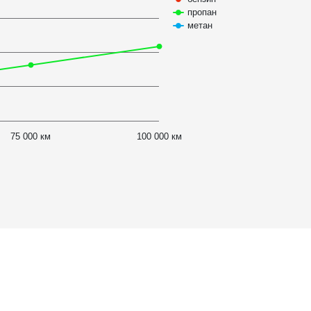
пропан
метан
75 000 км
100 000 км