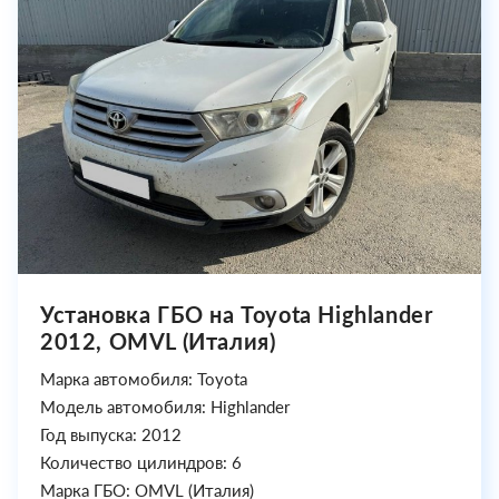
Установка ГБО на Toyota Highlander
2012, OMVL (Италия)
Марка автомобиля: Toyota
Модель автомобиля: Highlander
Год выпуска: 2012
Количество цилиндров: 6
Марка ГБО: OMVL (Италия)