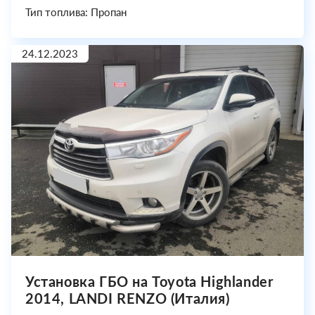
Тип топлива: Пропан
24.12.2023
Установка ГБО на Toyota Highlander
2014, LANDI RENZO (Италия)