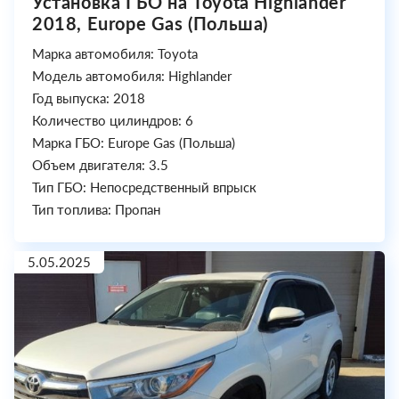
Установка ГБО на Toyota Highlander
2018, Europe Gas (Польша)
Марка автомобиля: Toyota
Модель автомобиля: Highlander
Год выпуска: 2018
Количество цилиндров: 6
Марка ГБО: Europe Gas (Польша)
Объем двигателя: 3.5
Тип ГБО: Непосредственный впрыск
Тип топлива: Пропан
5.05.2025