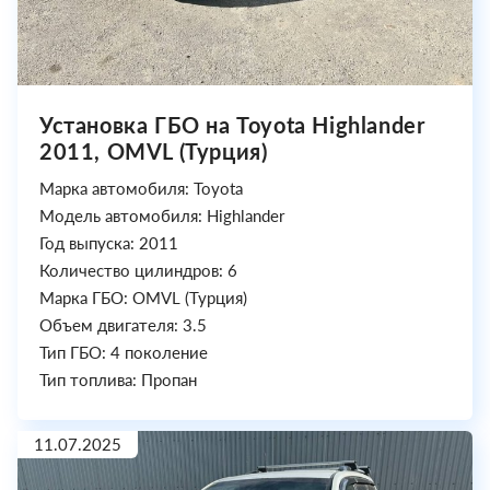
Установка ГБО на Toyota Highlander
2011, OMVL (Турция)
Марка автомобиля: Toyota
Модель автомобиля: Highlander
Год выпуска: 2011
Количество цилиндров: 6
Марка ГБО: OMVL (Турция)
Объем двигателя: 3.5
Тип ГБО: 4 поколение
Тип топлива: Пропан
11.07.2025