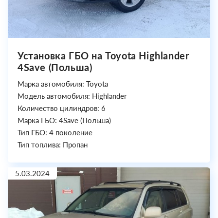
Установка ГБО на Toyota Highlander
4Save (Польша)
Марка автомобиля: Toyota
Модель автомобиля: Highlander
Количество цилиндров: 6
Марка ГБО: 4Save (Польша)
Тип ГБО: 4 поколение
Тип топлива: Пропан
5.03.2024