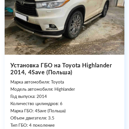
Установка ГБО на Toyota Highlander
2014, 4Save (Польша)
Марка автомобиля: Toyota
Модель автомобиля: Highlander
Год выпуска: 2014
Количество цилиндров: 6
Марка ГБО: 4Save (Польша)
Объем двигателя: 3.5
Тип ГБО: 4 поколение