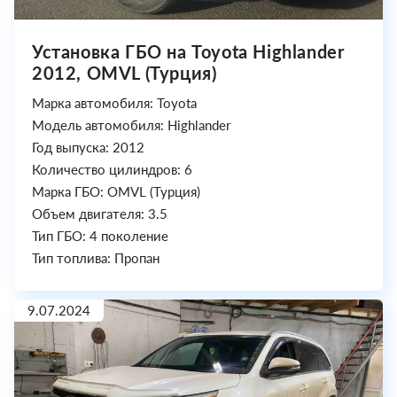
Установка ГБО на Toyota Highlander
2012, OMVL (Турция)
Марка автомобиля: Toyota
Модель автомобиля: Highlander
Год выпуска: 2012
Количество цилиндров: 6
Марка ГБО: OMVL (Турция)
Объем двигателя: 3.5
Тип ГБО: 4 поколение
Тип топлива: Пропан
9.07.2024