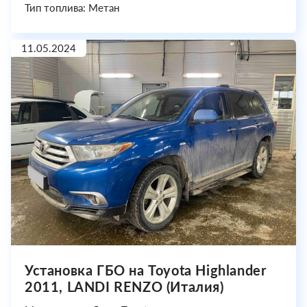
Тип топлива: Метан
11.05.2024
Установка ГБО на Toyota Highlander
2011, LANDI RENZO (Италия)