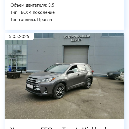
Объем двигателя: 3.5
Тип ГБО: 4 поколение
Тип топлива: Пропан
5.05.2025