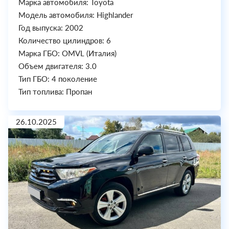
Марка автомобиля: Toyota
Модель автомобиля: Highlander
Год выпуска: 2002
Количество цилиндров: 6
Марка ГБО: OMVL (Италия)
Объем двигателя: 3.0
Тип ГБО: 4 поколение
Тип топлива: Пропан
26.10.2025