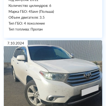
Количество цилиндров: 6
Марка ГБО: 4Save (Польша)
Объем двигателя: 3.5
Тип ГБО: 4 поколение
Тип топлива: Пропан
7.10.2024