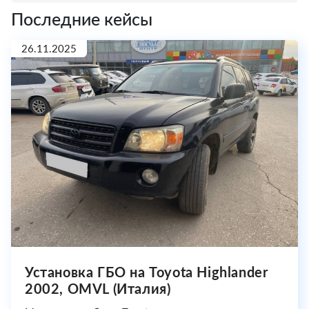
Последние кейсы
26.11.2025
Установка ГБО на Toyota Highlander
2002, OMVL (Италия)