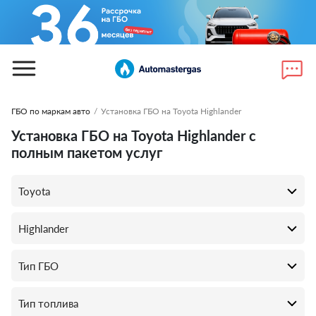
ГБО по маркам авто
/
Установка ГБО на Toyota Highlander
Установка ГБО на Toyota Highlander с
полным пакетом услуг