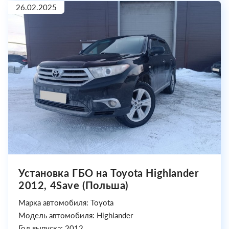
26.02.2025
Установка ГБО на Toyota Highlander
2012, 4Save (Польша)
Марка автомобиля: Toyota
Модель автомобиля: Highlander
Год выпуска: 2012