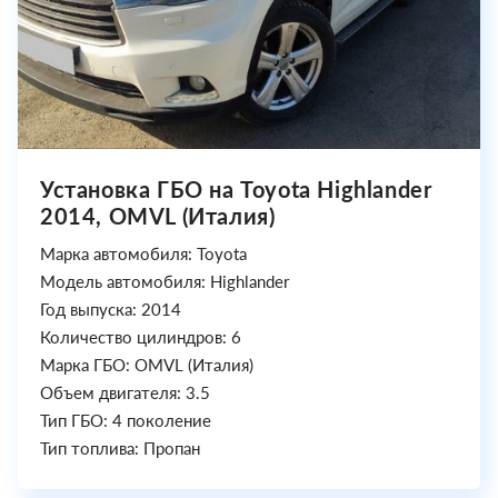
Установка ГБО на Toyota Highlander
2014, OMVL (Италия)
Марка автомобиля: Toyota
Модель автомобиля: Highlander
Год выпуска: 2014
Количество цилиндров: 6
Марка ГБО: OMVL (Италия)
Объем двигателя: 3.5
Тип ГБО: 4 поколение
Тип топлива: Пропан