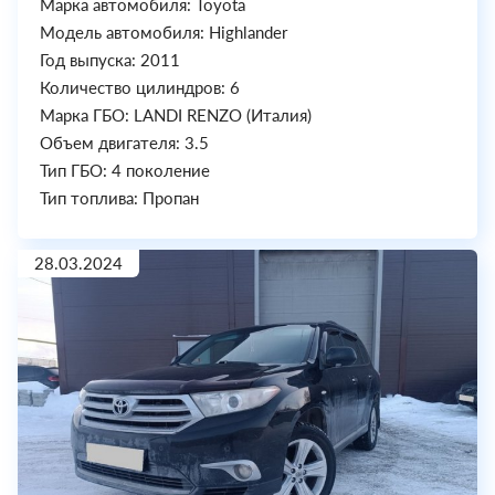
Марка автомобиля: Toyota
Модель автомобиля: Highlander
Год выпуска: 2011
Количество цилиндров: 6
Марка ГБО: LANDI RENZO (Италия)
Объем двигателя: 3.5
Тип ГБО: 4 поколение
Тип топлива: Пропан
28.03.2024