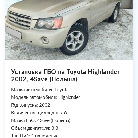
Установка ГБО на Toyota Highlander
2002, 4Save (Польша)
Марка автомобиля: Toyota
Модель автомобиля: Highlander
Год выпуска: 2002
Количество цилиндров: 6
Марка ГБО: 4Save (Польша)
Объем двигателя: 3.3
Тип ГБО: 4 поколение