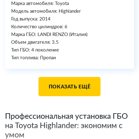
Марка автомобиля: Toyota
Модель автомобиля: Highlander
Год выпуска: 2014
Количество цилиндров: 6
Марка ГБО: LANDI RENZO (Италия)
Объем двигателя: 3.5
Тип ГБО: 4 поколение
Тип топлива: Пропан
ПОКАЗАТЬ ЕЩЁ
Профессиональная установка ГБО
на Toyota Highlander: экономим с
умом