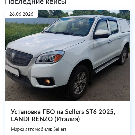
Последние кейсы
26.06.2026
Установка ГБО на Sellers ST6 2025,
LANDI RENZO (Италия)
Марка автомобиля: Sellers