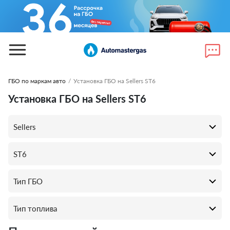
ГБО по маркам авто
/
Установка ГБО на Sellers ST6
Установка ГБО на Sellers ST6