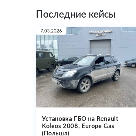
Последние кейсы
7.03.2026
Установка ГБО на Renault
Koleos 2008, Europe Gas
(Польша)