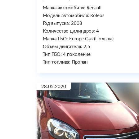
Марка автомобиля: Renault
Модель автомобиля: Koleos
Год выпуска: 2008
Количество цилиндров: 4
Марка ГБО: Europe Gas (Польша)
Объем двигателя: 2.5
Тип ГБО: 4 поколение
Тип топлива: Пропан
28.05.2020