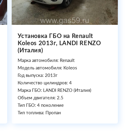
Установка ГБО на Renault
Koleos 2013г, LANDI RENZO
(Италия)
Марка автомобиля: Renault
Модель автомобиля: Koleos
Год выпуска: 2013г
Количество цилиндров: 4
Марка ГБО: LANDI RENZO (Италия)
Объем двигателя: 2.5
Тип ГБО: 4 поколение
Тип топлива: Пропан