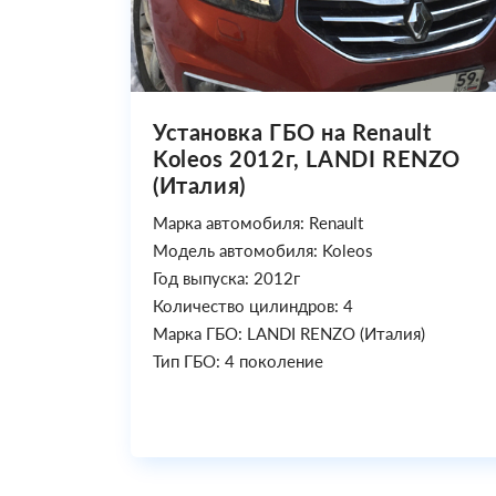
Установка ГБО на Renault
Koleos 2012г, LANDI RENZO
(Италия)
Марка автомобиля: Renault
Модель автомобиля: Koleos
Год выпуска: 2012г
Количество цилиндров: 4
Марка ГБО: LANDI RENZO (Италия)
Тип ГБО: 4 поколение