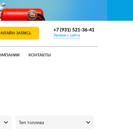
+7 (931) 521-36-41
ОНЛАЙН-ЗАПИСЬ
Звонок с сайта
ОМПАНИИ
КОНТАКТЫ