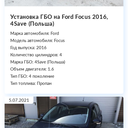
Установка ГБО на Ford Focus 2016,
4Save (Польша)
Марка автомобиля: Ford
Модель автомобиля: Focus
Год выпуска: 2016
Количество цилиндров: 4
Марка ГБО: 4Save (Польша)
Объем двигателя: 1.6
Тип ГБО: 4 поколение
Тип топлива: Пропан
5.07.2021