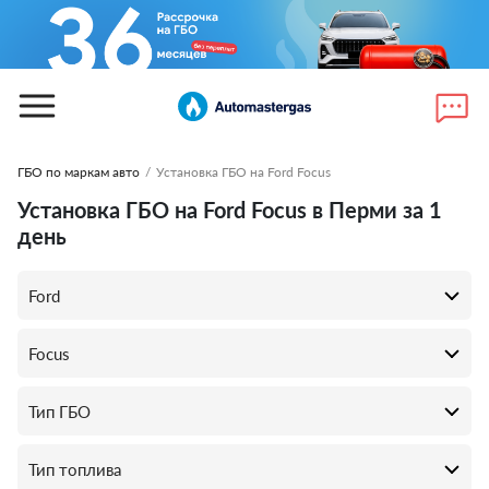
ГБО по маркам авто
/
Установка ГБО на Ford Focus
Установка ГБО на Ford Focus в Перми за 1
день