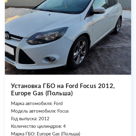
Установка ГБО на Ford Focus 2012,
Europe Gas (Польша)
Марка автомобиля: Ford
Модель автомобиля: Focus
Год выпуска: 2012
Количество цилиндров: 4
Марка ГБО: Europe Gas (Польша)