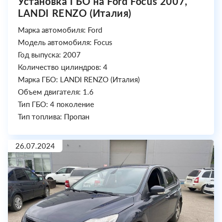
Установка ГБО на Ford Focus 2007,
LANDI RENZO (Италия)
Марка автомобиля: Ford
Модель автомобиля: Focus
Год выпуска: 2007
Количество цилиндров: 4
Марка ГБО: LANDI RENZO (Италия)
Объем двигателя: 1.6
Тип ГБО: 4 поколение
Тип топлива: Пропан
26.07.2024