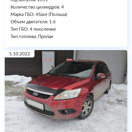
Количество цилиндров: 4
Марка ГБО: 4Save (Польша)
Объем двигателя: 1.6
Тип ГБО: 4 поколение
Тип топлива: Пропан
5.10.2022