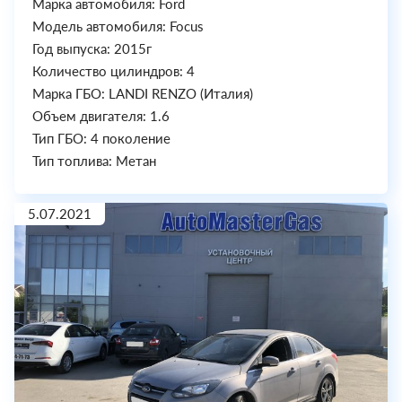
Марка автомобиля: Ford
Модель автомобиля: Focus
Год выпуска: 2015г
Количество цилиндров: 4
Марка ГБО: LANDI RENZO (Италия)
Объем двигателя: 1.6
Тип ГБО: 4 поколение
Тип топлива: Метан
5.07.2021