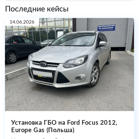
Последние кейсы
14.06.2026
Установка ГБО на Ford Focus 2012,
Europe Gas (Польша)