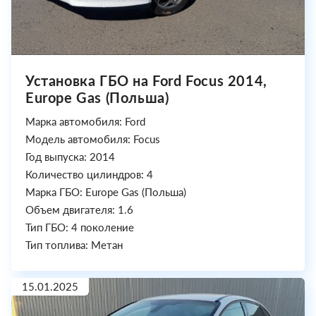
Установка ГБО на Ford Focus 2014,
Europe Gas (Польша)
Марка автомобиля: Ford
Модель автомобиля: Focus
Год выпуска: 2014
Количество цилиндров: 4
Марка ГБО: Europe Gas (Польша)
Объем двигателя: 1.6
Тип ГБО: 4 поколение
Тип топлива: Метан
15.01.2025