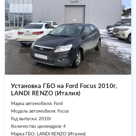
Установка ГБО на Ford Focus 2010г,
LANDI RENZO (Италия)
Марка автомобиля: Ford
Модель автомобиля: Focus
Год выпуска: 2010г
Количество цилиндров: 4
Марка ГБО: LANDI RENZO (Италия)