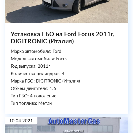
Установка ГБО на Ford Focus 2011г,
DIGITRONIC (Италия)
Марка автомобиля: Ford
Модель автомобиля: Focus
Год выпуска: 2011г
Количество цилиндров: 4
Марка ГБО: DIGITRONIC (Италия)
Объем двигателя: 1.6
Тип ГБО: 4 поколение
Тип топлива: Метан
10.04.2021