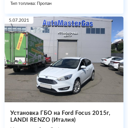
Тип топлива: Пропан
5.07.2021
Установка ГБО на Ford Focus 2015г,
LANDI RENZO (Италия)