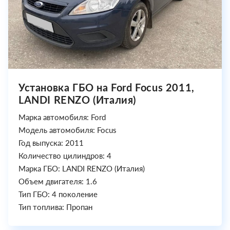
Установка ГБО на Ford Focus 2011,
LANDI RENZO (Италия)
Марка автомобиля: Ford
Модель автомобиля: Focus
Год выпуска: 2011
Количество цилиндров: 4
Марка ГБО: LANDI RENZO (Италия)
Объем двигателя: 1.6
Тип ГБО: 4 поколение
Тип топлива: Пропан