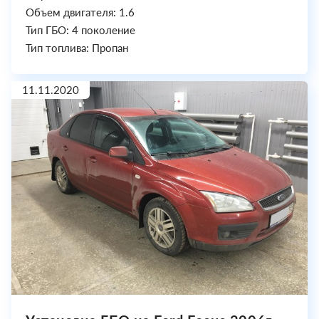
Объем двигателя: 1.6
Тип ГБО: 4 поколение
Тип топлива: Пропан
11.11.2020