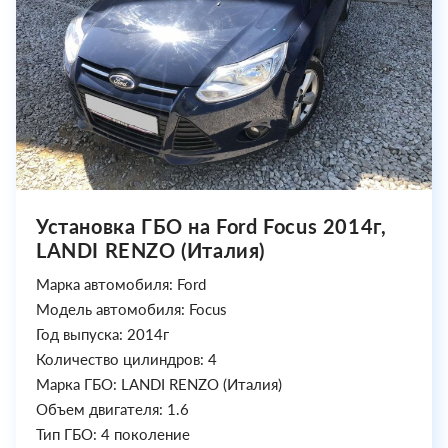
Установка ГБО на Ford Focus 2014г,
LANDI RENZO (Италия)
Марка автомобиля: Ford
Модель автомобиля: Focus
Год выпуска: 2014г
Количество цилиндров: 4
Марка ГБО: LANDI RENZO (Италия)
Объем двигателя: 1.6
Тип ГБО: 4 поколение