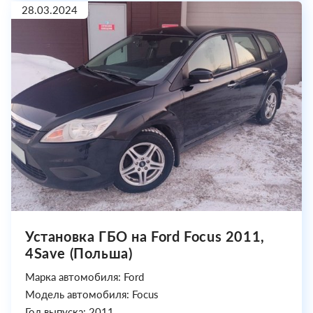
28.03.2024
Установка ГБО на Ford Focus 2011,
4Save (Польша)
Марка автомобиля: Ford
Модель автомобиля: Focus
Год выпуска: 2011