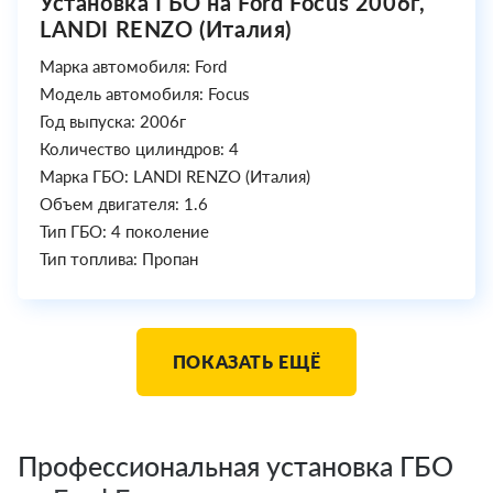
Установка ГБО на Ford Focus 2006г,
LANDI RENZO (Италия)
Марка автомобиля: Ford
Модель автомобиля: Focus
Год выпуска: 2006г
Количество цилиндров: 4
Марка ГБО: LANDI RENZO (Италия)
Объем двигателя: 1.6
Тип ГБО: 4 поколение
Тип топлива: Пропан
ПОКАЗАТЬ ЕЩЁ
Профессиональная установка ГБО