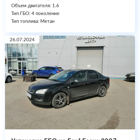
Объем двигателя: 1.6
Тип ГБО: 4 поколение
Тип топлива: Метан
26.07.2024