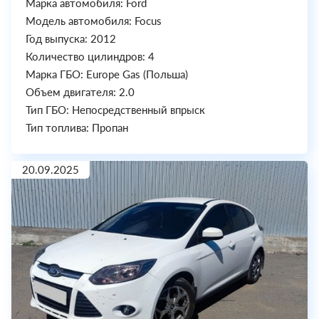
Марка автомобиля: Ford
Модель автомобиля: Focus
Год выпуска: 2012
Количество цилиндров: 4
Марка ГБО: Europe Gas (Польша)
Объем двигателя: 2.0
Тип ГБО: Непосредственный впрыск
Тип топлива: Пропан
20.09.2025