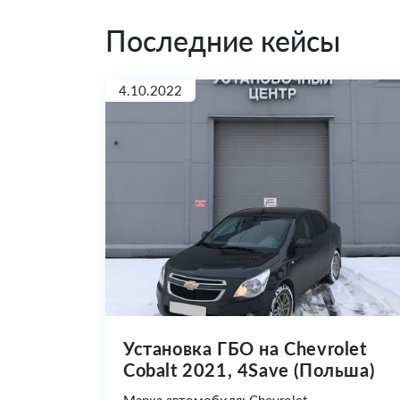
Последние кейсы
4.10.2022
Установка ГБО на Chevrolet
Cobalt 2021, 4Save (Польша)