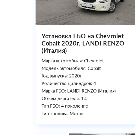
Установка ГБО на Chevrolet
Cobalt 2020г, LANDI RENZO
(Италия)
Марка автомобиля: Chevrolet
Модель автомобиля: Cobalt
Год выпуска: 2020г
Количество цилиндров: 4
Марка ГБО: LANDI RENZO (Италия)
Объем двигателя: 1.5
Тип ГБО: 4 поколение
Тип топлива: Метан