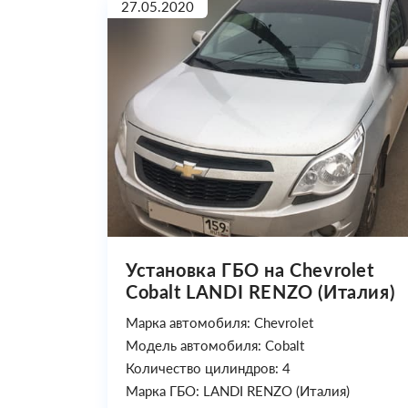
27.05.2020
Установка ГБО на Chevrolet
Cobalt LANDI RENZO (Италия)
Марка автомобиля: Chevrolet
Модель автомобиля: Cobalt
Количество цилиндров: 4
Марка ГБО: LANDI RENZO (Италия)