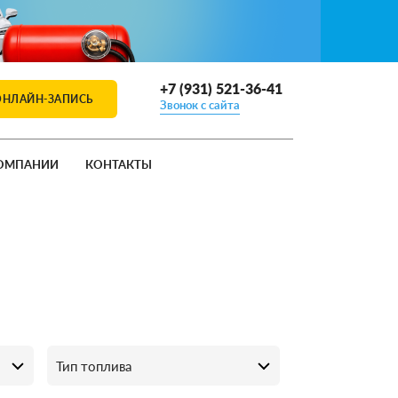
+7 (931) 521-36-41
ОНЛАЙН-ЗАПИСЬ
Звонок с сайта
ОМПАНИИ
КОНТАКТЫ