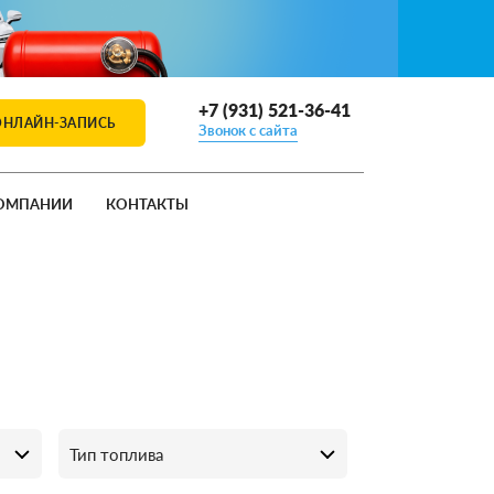
+7 (931) 521-36-41
ОНЛАЙН-ЗАПИСЬ
Звонок с сайта
ОМПАНИИ
КОНТАКТЫ