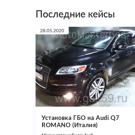
Последние кейсы
28.05.2020
Установка ГБО на Audi Q7
ROMANO (Италия)