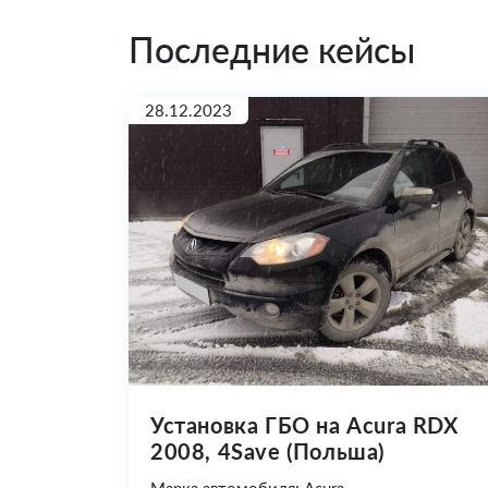
Последние кейсы
28.12.2023
Установка ГБО на Acura RDX
2008, 4Save (Польша)