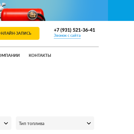
+7 (931) 521-36-41
ОНЛАЙН-ЗАПИСЬ
Звонок с сайта
ОМПАНИИ
КОНТАКТЫ