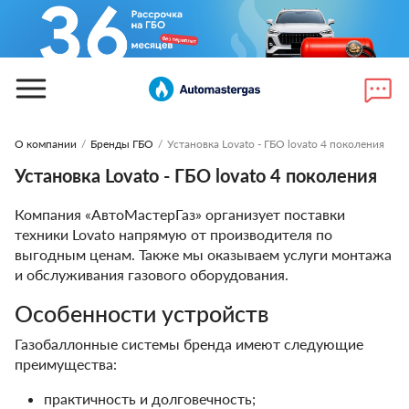
О компании
/
Бренды ГБО
/
Установка Lovato - ГБО lovato 4 поколения
Установка Lovato - ГБО lovato 4 поколения
Компания «АвтоМастерГаз» организует поставки
техники Lovato напрямую от производителя по
выгодным ценам. Также мы оказываем услуги монтажа
и обслуживания газового оборудования.
Особенности устройств
Газобаллонные системы бренда имеют следующие
преимущества:
практичность и долговечность;