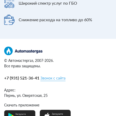
Широкий спектр
услуг по ГБО
Снижение расхода
на топливо до 60%
© Автомастергаз, 2007-2026.
Все права защищены.
+7 (931) 521-36-41
Звонок с сайта
Адрес:
Пермь,
ул. Оверятская, 25
Скачать приложение