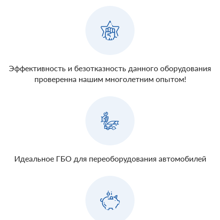
Эффективность и безотказность данного оборудования
проверенна нашим многолетним опытом!
Идеальное ГБО для переоборудования автомобилей