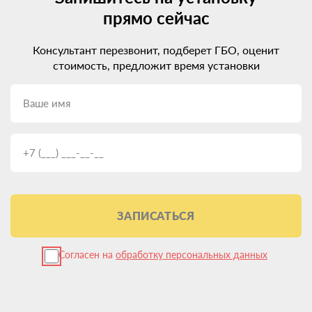
прямо сейчас
Консультант перезвонит, подберет ГБО, оценит
стоимость, предложит время установки
ЗАПИСАТЬСЯ
Согласен на
обработку персональных данных