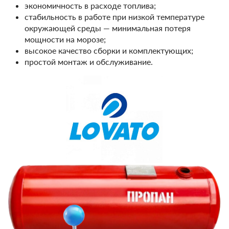
экономичность в расходе топлива;
стабильность в работе при низкой температуре
окружающей среды — минимальная потеря
мощности на морозе;
высокое качество сборки и комплектующих;
простой монтаж и обслуживание.