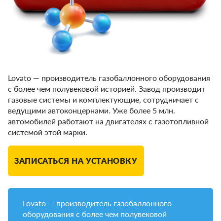
Lovato — производитель газобаллонного оборудования
с более чем полувековой историей. Завод производит
газовые системы и комплектующие, сотрудничает с
ведущими автоконцернами. Уже более 5 млн.
автомобилей работают на двигателях с газотопливной
системой этой марки.
ЗАПИСАТЬСЯ НА УСТАНОВКУ
Lovato — производитель газобаллонного
оборудования с более чем полувековой