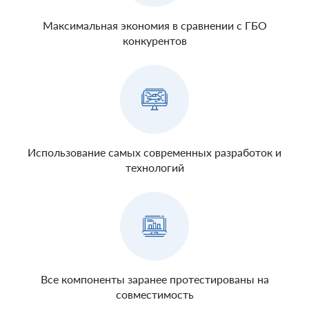
Максимальная экономия в сравнении с ГБО
конкурентов
Использование самых современных разработок и
технологий
Все компоненты заранее протестированы на
совместимость