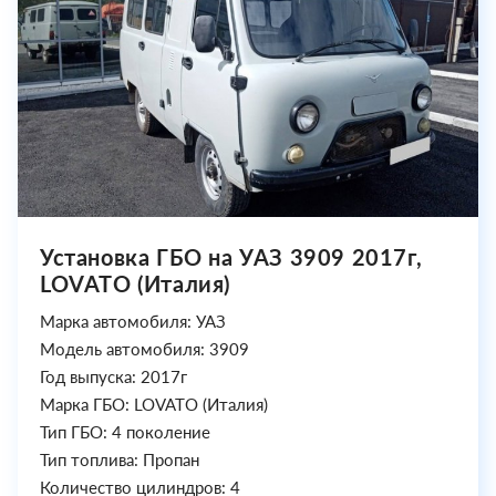
Установка ГБО на УАЗ 3909 2017г,
LOVATO (Италия)
Марка автомобиля: УАЗ
Модель автомобиля: 3909
Год выпуска: 2017г
Марка ГБО: LOVATO (Италия)
Тип ГБО: 4 поколение
Тип топлива: Пропан
Количество цилиндров: 4