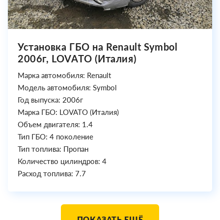
Установка ГБО на Renault Symbol
2006г, LOVATO (Италия)
Марка автомобиля: Renault
Модель автомобиля: Symbol
Год выпуска: 2006г
Марка ГБО: LOVATO (Италия)
Объем двигателя: 1.4
Тип ГБО: 4 поколение
Тип топлива: Пропан
Количество цилиндров: 4
Расход топлива: 7.7
ПОКАЗАТЬ ЕЩЁ