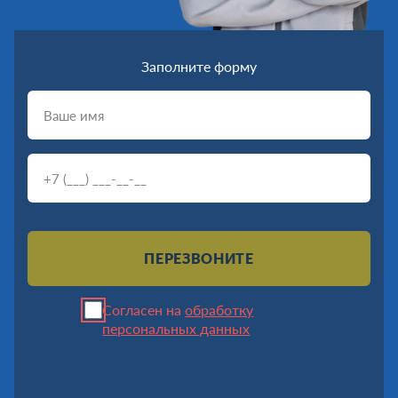
Заполните форму
ПЕРЕЗВОНИТЕ
Согласен на
обработку
персональных данных