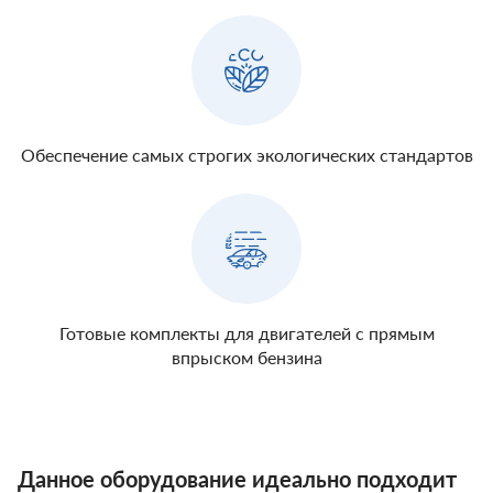
Обеспечение самых строгих экологических стандартов
Готовые комплекты для двигателей с прямым
впрыском бензина
Данное оборудование идеально подходит