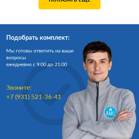
Подобрать комплект:
Мы готовы ответить на ваши
вопросы
ежедневно с 9:00 до 21:00
Звоните:
+7 (931) 521-36-41