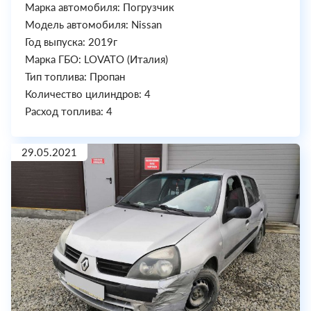
Марка автомобиля: Погрузчик
Модель автомобиля: Nissan
Год выпуска: 2019г
Марка ГБО: LOVATO (Италия)
Тип топлива: Пропан
Количество цилиндров: 4
Расход топлива: 4
29.05.2021