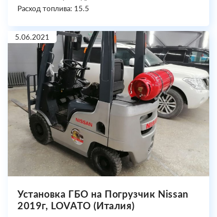
Расход топлива: 15.5
5.06.2021
Установка ГБО на Погрузчик Nissan
2019г, LOVATO (Италия)