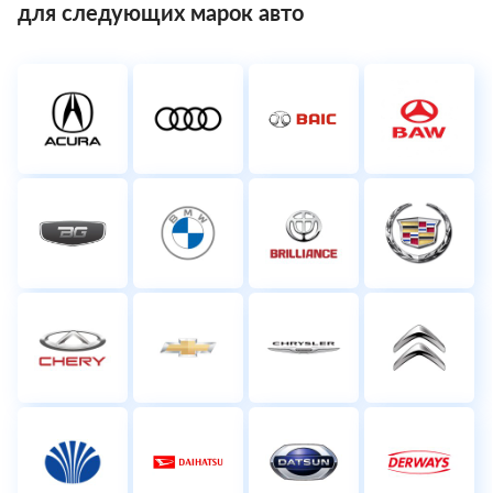
для следующих марок авто