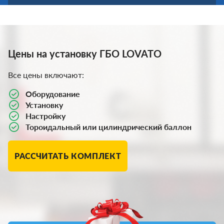
Цены на установку ГБО LOVATO
Все цены включают:
Оборудование
Установку
Настройку
Тороидальный или цилиндрический баллон
РАССЧИТАТЬ КОМПЛЕКТ