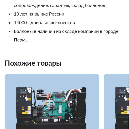
сопровождение, гарантия, склад баллонов
13 лет на рынке России
14000+ довольных клиентов
Баллоны в наличии на складе компании в городе
Пермь
Похожие товары