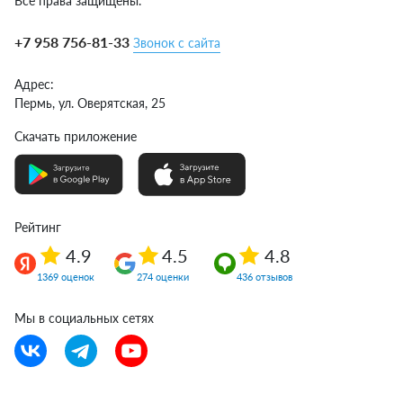
Все права защищены.
+7 958 756-81-33
Звонок с сайта
Адрес:
Пермь,
ул. Оверятская, 25
Скачать приложение
Рейтинг
4.9
4.5
4.8
1369 оценок
274 оценки
436 отзывов
Мы в социальных сетях