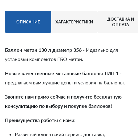
ДОСТАВКА И
ОПИСАНИЕ
ХАРАКТЕРИСТИКИ
ОПЛАТА
Баллон метан 130 л диаметр 356
- Идеально для
установки комплектов ГБО метан.
Новые качественные метановые баллоны ТИП 1
-
предлагаем вам лучшие цены и условия на баллоны.
Звоните нам прямо сейчас и получите бесплатную
консультацию по выбору и покупке баллонов!
Преимущества работы с нами:
Развитый клиентский сервис: доставка,