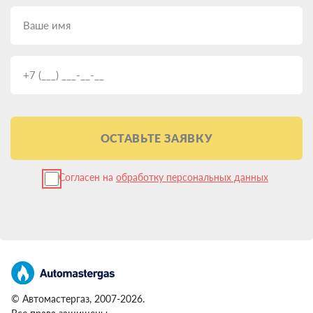
ОСТАВЬТЕ ЗАЯВКУ
Согласен на
обработку персональных данных
© Автомастергаз, 2007-2026.