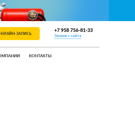
+7 958 756-81-33
ОНЛАЙН-ЗАПИСЬ
Звонок с сайта
ОМПАНИИ
КОНТАКТЫ