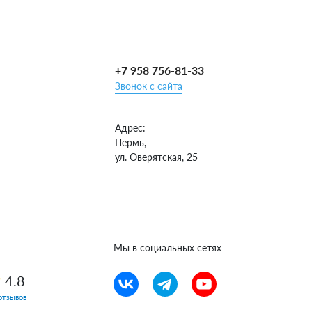
+7 958 756-81-33
Звонок с сайта
Адрес:
Пермь,
ул. Оверятская, 25
Мы в социальных сетях
4.8
отзывов