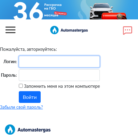
Пожалуйста, авторизуйтесь:
Логин:
Пароль:
Запомнить меня на этом компьютере
Забыли свой пароль?