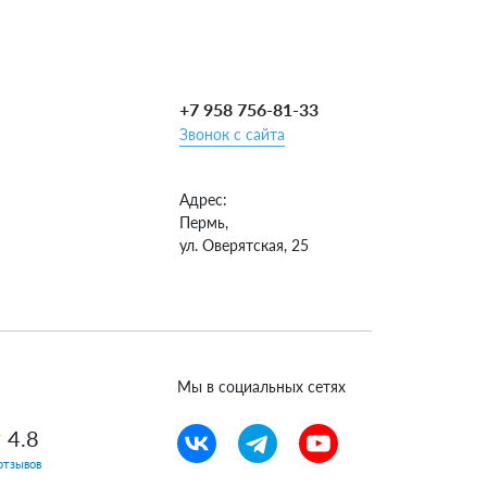
+7 958 756-81-33
Звонок с сайта
Адрес:
Пермь,
ул. Оверятская, 25
Мы в социальных сетях
4.8
отзывов