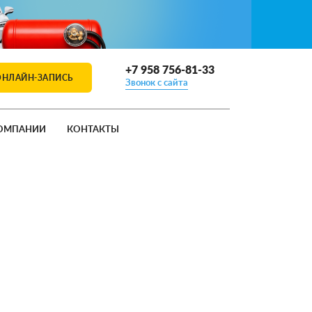
+7 958 756-81-33
ОНЛАЙН-ЗАПИСЬ
Звонок с сайта
ОМПАНИИ
КОНТАКТЫ