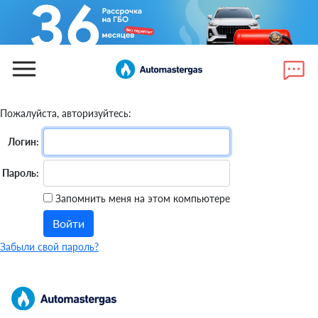
Пожалуйста, авторизуйтесь:
Логин:
Пароль:
Запомнить меня на этом компьютере
Забыли свой пароль?